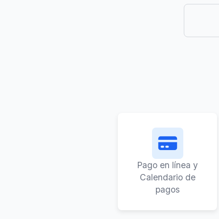
Pago en línea y
Calendario de
pagos