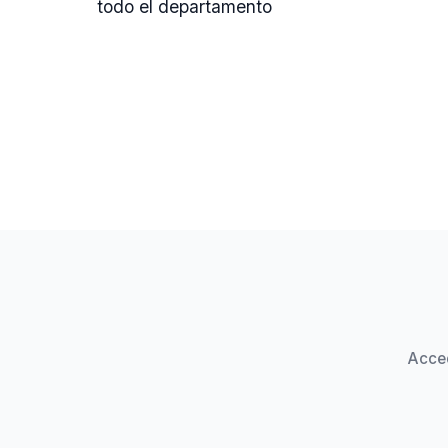
todo el departamento
Acced