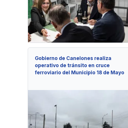
Gobierno de Canelones realiza
operativo de tránsito en cruce
ferroviario del Municipio 18 de Mayo