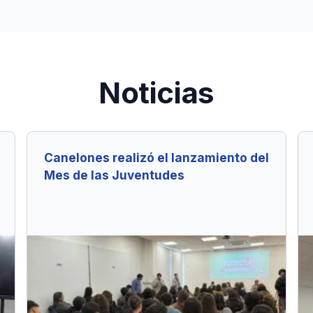
Noticias
Canelones realizó el lanzamiento del
Mes de las Juventudes