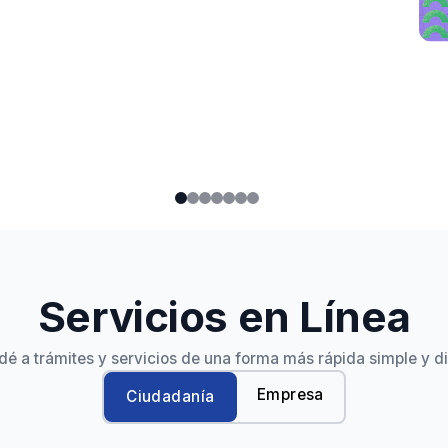
Servicios en Línea
é a trámites y servicios de una forma más rápida simple y di
Empresa
Ciudadanía