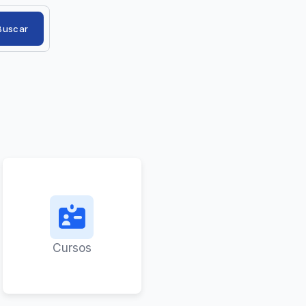
Buscar
Cursos