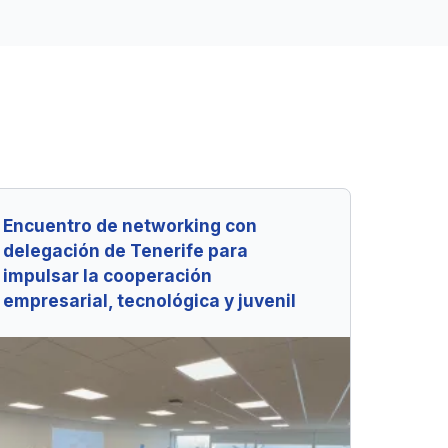
Encuentro de networking con
delegación de Tenerife para
impulsar la cooperación
empresarial, tecnológica y juvenil