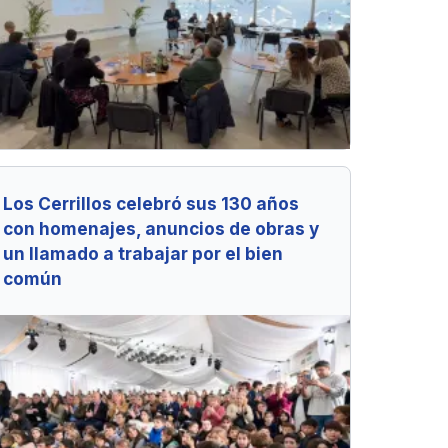
Los Cerrillos celebró sus 130 años
con homenajes, anuncios de obras y
un llamado a trabajar por el bien
común