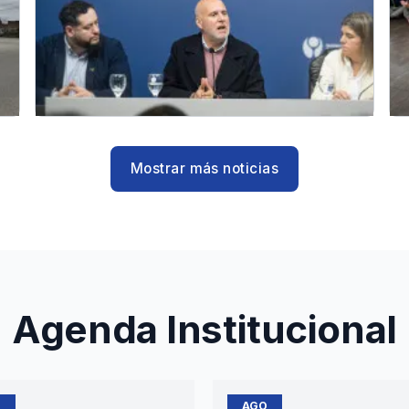
Mostrar más noticias
Agenda Institucional
O
AGO