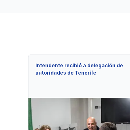
Intendente recibió a delegación de
autoridades de Tenerife