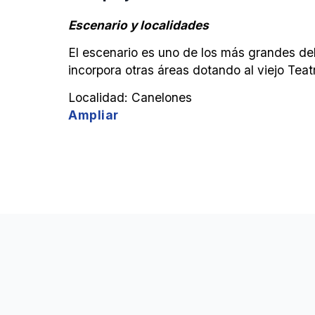
Escenario y localidades
El escenario es uno de los más grandes del
incorpora otras áreas dotando al viejo Tea
Localidad: Canelones
Ampliar