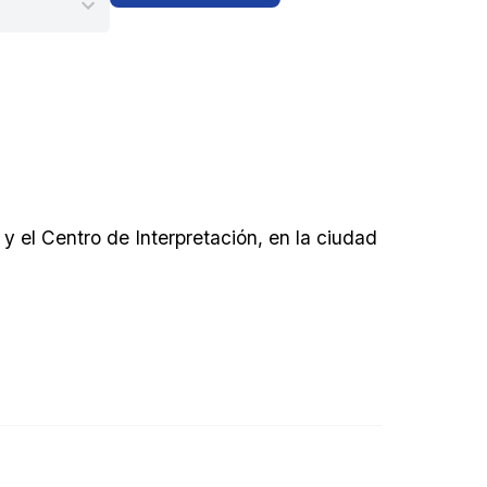
 y el Centro de Interpretación, en la ciudad