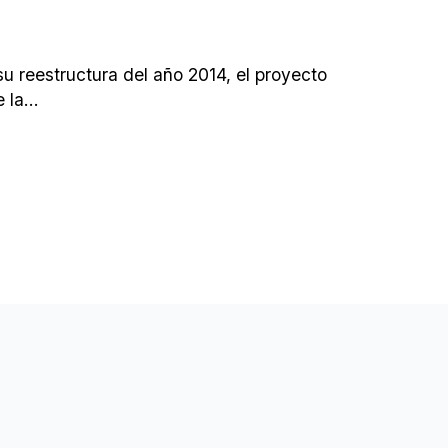
u reestructura del año 2014, el proyecto
la...