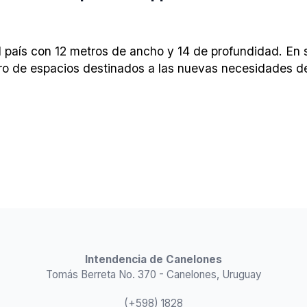
 país con 12 metros de ancho y 14 de profundidad. En s
tro de espacios destinados a las nuevas necesidades de 
Intendencia de Canelones
Tomás Berreta No. 370 - Canelones, Uruguay
(+598) 1828