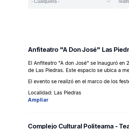
Anfiteatro "A Don José" Las Pied
El Anfiteatro "A don José" se inauguró en 20
de Las Piedras. Este espacio se ubica a me
El evento se realizó en el marco de los fest
Localidad: Las Piedras
Ampliar
Complejo Cultural Politeama - Te