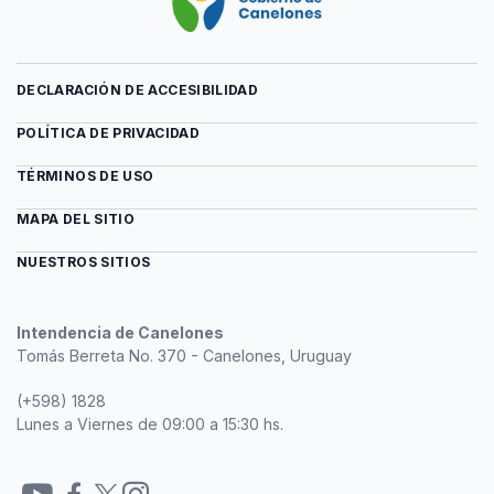
DECLARACIÓN DE ACCESIBILIDAD
POLÍTICA DE PRIVACIDAD
TÉRMINOS DE USO
MAPA DEL SITIO
NUESTROS SITIOS
Intendencia de Canelones
Tomás Berreta No. 370 - Canelones, Uruguay
(+598) 1828
Lunes a Viernes de 09:00 a 15:30 hs.