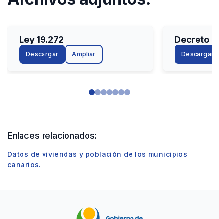
Ley 19.272
Decreto N
Descargar
Ampliar
Descargar
Enlaces relacionados:
Datos de viviendas y población de los municipios
canarios.