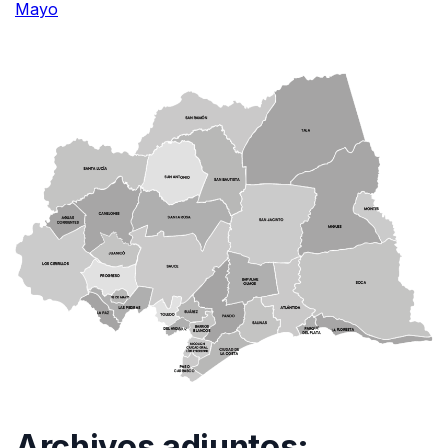
Mayo
Archivos adjuntos: