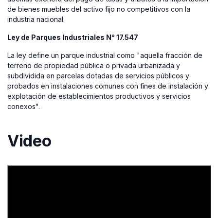
de bienes muebles del activo fijo no competitivos con la
industria nacional.
Ley de Parques Industriales N° 17.547
La ley define un parque industrial como "aquella fracción de
terreno de propiedad pública o privada urbanizada y
subdividida en parcelas dotadas de servicios públicos y
probados en instalaciones comunes con fines de instalación y
explotación de establecimientos productivos y servicios
conexos".
Video