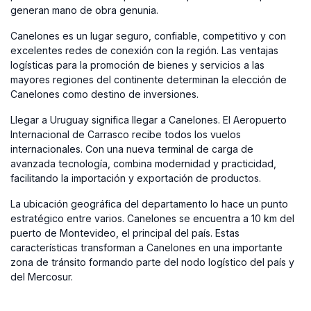
generan mano de obra genunia.
Canelones es un lugar seguro, confiable, competitivo y con
excelentes redes de conexión con la región. Las ventajas
logísticas para la promoción de bienes y servicios a las
mayores regiones del continente determinan la elección de
Canelones como destino de inversiones.
Llegar a Uruguay significa llegar a Canelones. El Aeropuerto
Internacional de Carrasco recibe todos los vuelos
internacionales. Con una nueva terminal de carga de
avanzada tecnología, combina modernidad y practicidad,
facilitando la importación y exportación de productos.
La ubicación geográfica del departamento lo hace un punto
estratégico entre varios. Canelones se encuentra a 10 km del
puerto de Montevideo, el principal del país. Estas
características transforman a Canelones en una importante
zona de tránsito formando parte del nodo logístico del país y
del Mercosur.