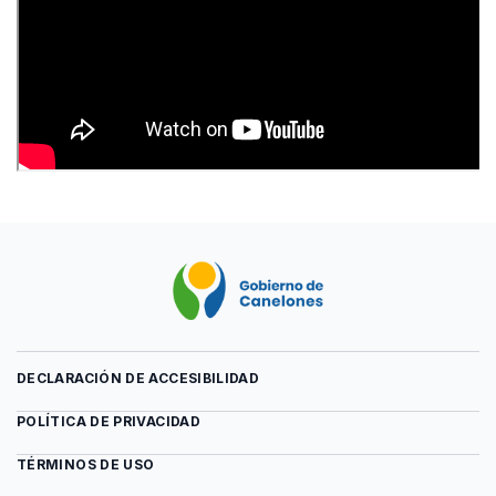
DECLARACIÓN DE ACCESIBILIDAD
POLÍTICA DE PRIVACIDAD
TÉRMINOS DE USO