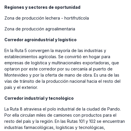
Regiones y sectores de oportunidad
Zona de producción lechera - hortifrutícola
Zona de producción agroalimentaria
Corredor agroindustrial y logístico
En la Ruta 5 convergen la mayoría de las industrias y
establecimientos agrícolas. Se convirtió en hogar para
empresas de logística y multinacionales exportadoras, que
optaron por este corredor por su cercanía al puerto de
Montevideo y por la oferta de mano de obra. Es una de las
vías de tránsito de la producción nacional hacia el resto del
país y el exterior.
Corredor industrial y tecnológico
La Ruta 8 atraviesa el polo industrial de la ciudad de Pando.
Por ella circulan miles de camiones con productos para el
resto del país y la región. En las Rutas 101 y 102 se encuentran
industrias farmacológicas, logísticas y tecnológicas,