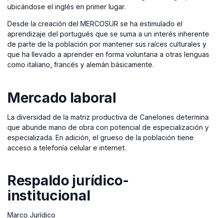
ubicándose el inglés en primer lugar.
Desde la creación del MERCOSUR se ha estimulado el
aprendizaje del portugués que se suma a un interés inherente
de parte de la población por mantener sus raíces culturales y
que ha llevado a aprender en forma voluntaria a otras lenguas
como italiano, francés y alemán básicamente.
Mercado laboral
La diversidad de la matriz productiva de Canelones determina
que abunde mano de obra con potencial de especialización y
especializada. En adición, el grueso de la población tiene
acceso a telefonía celular e internet.
Respaldo jurídico-
institucional
Marco Jurídico