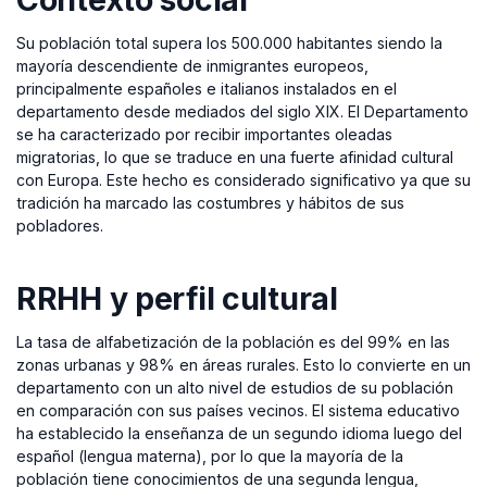
Su población total supera los 500.000 habitantes siendo la
mayoría descendiente de inmigrantes europeos,
principalmente españoles e italianos instalados en el
departamento desde mediados del siglo XIX. El Departamento
se ha caracterizado por recibir importantes oleadas
migratorias, lo que se traduce en una fuerte afinidad cultural
con Europa. Este hecho es considerado significativo ya que su
tradición ha marcado las costumbres y hábitos de sus
pobladores.
RRHH y perfil cultural
La tasa de alfabetización de la población es del 99% en las
zonas urbanas y 98% en áreas rurales. Esto lo convierte en un
departamento con un alto nivel de estudios de su población
en comparación con sus países vecinos. El sistema educativo
ha establecido la enseñanza de un segundo idioma luego del
español (lengua materna), por lo que la mayoría de la
población tiene conocimientos de una segunda lengua,