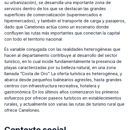
su urbanización), se desarrolla una importante zona de
servicios dentro de los que se destacan las grandes
superficies de comercialización (supermercados e
hipermercados), y también el transporte de carga y pasajeros,
dado que Canelones actúa como un escenario donde
confluyen las rutas más importantes que conectan la capital
con todo el territorio nacional.
Es variable conjugada con las realidades heterogéneas que
hacen al departamento contribuye al desarrollo del sector
turístico, en lo cual incide fundamentalmente la presencia de
playas caracterizadas por su belleza natural, en una zona
llamada “Costa de Oro”. La oferta turística es heterogénea, y
abarca desde pequeños balnearios agrestes, hasta grandes
centros con infraestructura recreativa, hotelera y
gastronómica. En los últimos años comenzaron los primeros
esfuerzos por ofrecer paseos turísticos en establecimientos
rurales, y actualmente son varias las rutas de turismo rural que
ofrece Canelones.
Contexto social