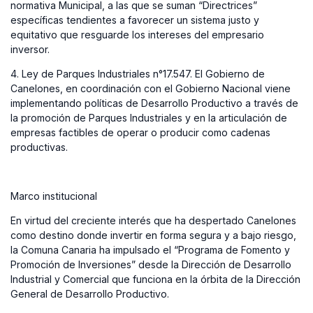
normativa Municipal, a las que se suman “Directrices”
específicas tendientes a favorecer un sistema justo y
equitativo que resguarde los intereses del empresario
inversor.
4. Ley de Parques Industriales n°17.547. El Gobierno de
Canelones, en coordinación con el Gobierno Nacional viene
implementando políticas de Desarrollo Productivo a través de
la promoción de Parques Industriales y en la articulación de
empresas factibles de operar o producir como cadenas
productivas.
Marco institucional
En virtud del creciente interés que ha despertado Canelones
como destino donde invertir en forma segura y a bajo riesgo,
la Comuna Canaria ha impulsado el “Programa de Fomento y
Promoción de Inversiones” desde la Dirección de Desarrollo
Industrial y Comercial que funciona en la órbita de la Dirección
General de Desarrollo Productivo.