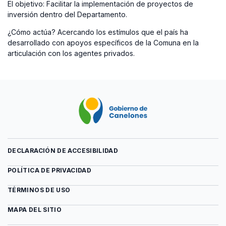
El objetivo: Facilitar la implementación de proyectos de
inversión dentro del Departamento.
¿Cómo actúa? Acercando los estímulos que el país ha
desarrollado con apoyos específicos de la Comuna en la
articulación con los agentes privados.
DECLARACIÓN DE ACCESIBILIDAD
POLÍTICA DE PRIVACIDAD
TÉRMINOS DE USO
MAPA DEL SITIO