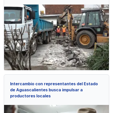
Intercambio con representantes del Estado
de Aguascalientes busca impulsar a
productores locales