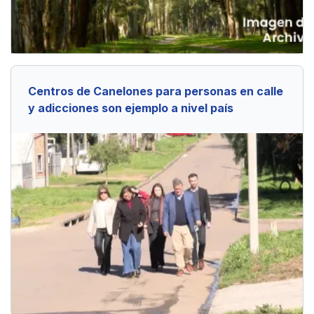
Centros de Canelones para personas en calle
y adicciones son ejemplo a nivel país