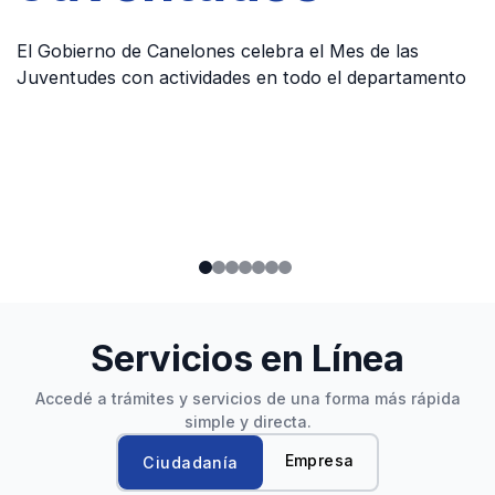
El Gobierno de Canelones celebra el Mes de las
Juventudes con actividades en todo el departamento
Servicios en Línea
Accedé a trámites y servicios de una forma más rápida
simple y directa.
Empresa
Ciudadanía