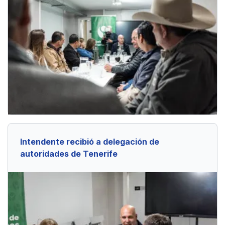
Intendente recibió a delegación de
autoridades de Tenerife