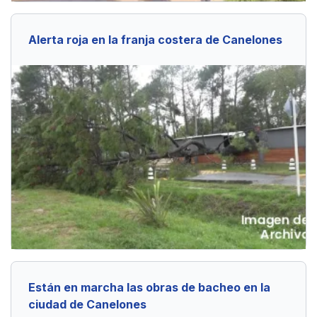
Alerta roja en la franja costera de Canelones
Están en marcha las obras de bacheo en la
ciudad de Canelones