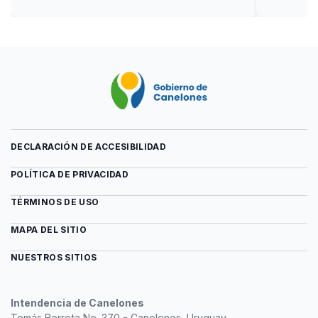
DECLARACIÓN DE ACCESIBILIDAD
POLÍTICA DE PRIVACIDAD
TÉRMINOS DE USO
MAPA DEL SITIO
NUESTROS SITIOS
Intendencia de Canelones
Tomás Berreta No. 370 - Canelones, Uruguay