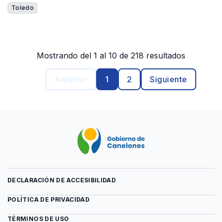
Toledo
Mostrando del 1 al 10 de 218 resultados
Anterior
1
2
Siguiente
DECLARACIÓN DE ACCESIBILIDAD
POLÍTICA DE PRIVACIDAD
TÉRMINOS DE USO