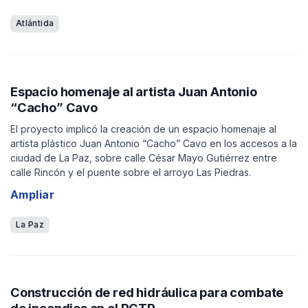
AFE).
Atlántida
Espacio homenaje al artista Juan Antonio
“Cacho” Cavo
El proyecto implicó la creación de un espacio homenaje al
artista plástico Juan Antonio “Cacho” Cavo en los accesos a la
ciudad de La Paz, sobre calle César Mayo Gutiérrez entre
calle Rincón y el puente sobre el arroyo Las Piedras.
Ampliar
La Paz
Construcción de red hidráulica para combate