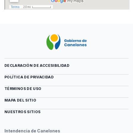
DECLARACIÓN DE ACCESIBILIDAD
POLÍTICA DE PRIVACIDAD
TÉRMINOS DE USO
MAPA DEL SITIO
NUESTROS SITIOS
Intendencia de Canelones