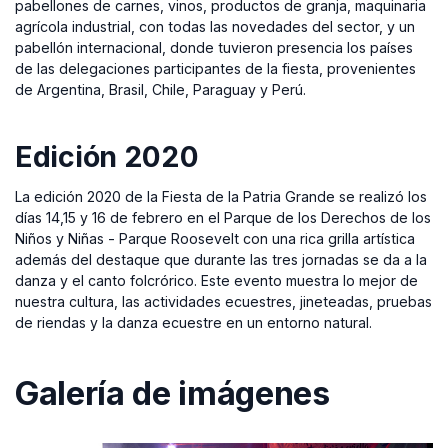
pabellones de carnes, vinos, productos de granja, maquinaria
agrícola industrial, con todas las novedades del sector, y un
pabellón internacional, donde tuvieron presencia los países
de las delegaciones participantes de la fiesta, provenientes
de Argentina, Brasil, Chile, Paraguay y Perú.
Edición 2020
La edición 2020 de la Fiesta de la Patria Grande se realizó los
días 14,15 y 16 de febrero en el Parque de los Derechos de los
Niños y Niñas - Parque Roosevelt con una rica grilla artística
además del destaque que durante las tres jornadas se da a la
danza y el canto folcrórico. Este evento muestra lo mejor de
nuestra cultura, las actividades ecuestres, jineteadas, pruebas
de riendas y la danza ecuestre en un entorno natural.
Galería de imágenes