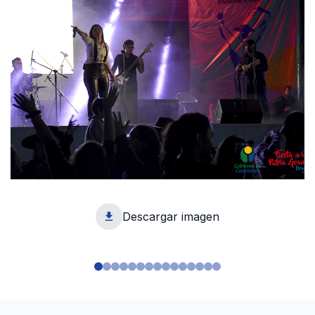
Descargar imagen
1