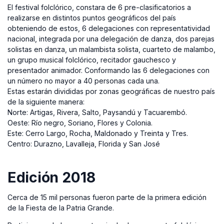
El festival folclórico, constara de 6 pre-clasificatorios a
realizarse en distintos puntos geográficos del país
obteniendo de estos, 6 delegaciones con representatividad
nacional, integrada por una delegación de danza, dos parejas
solistas en danza, un malambista solista, cuarteto de malambo,
un grupo musical folclórico, recitador gauchesco y
presentador animador. Conformando las 6 delegaciones con
un número no mayor a 40 personas cada una.
Estas estarán divididas por zonas geográficas de nuestro país
de la siguiente manera:
Norte: Artigas, Rivera, Salto, Paysandú y Tacuarembó.
Oeste: Río negro, Soriano, Flores y Colonia.
Este: Cerro Largo, Rocha, Maldonado y Treinta y Tres.
Centro: Durazno, Lavalleja, Florida y San José
Edición 2018
Cerca de 15 mil personas fueron parte de la primera edición
de la Fiesta de la Patria Grande.