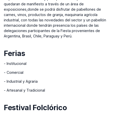
quedaran de manifiesto a través de un área de
exposiciones,donde se podrá disfrutar de pabellones de
carnes, vinos, productos de granja, maquinaria agrícola
industrial, con todas las novedades del sector y un pabellón
internacional donde tendrán presencia los países de las
delegaciones participantes de la Fiesta provenientes de
Argentina, Brasil, Chile, Paraguay y Perú.
Ferias
- Institucional
- Comercial
- Industrial y Agraria
- Artesanal y Tradicional
Festival Folclórico