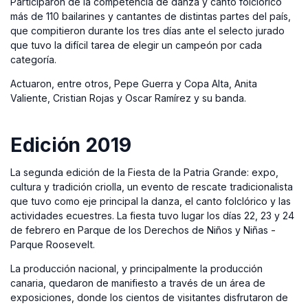
Participaron de la competencia de danza y canto folclórico
más de 110 bailarines y cantantes de distintas partes del país,
que compitieron durante los tres días ante el selecto jurado
que tuvo la difícil tarea de elegir un campeón por cada
categoría.
Actuaron, entre otros, Pepe Guerra y Copa Alta, Anita
Valiente, Cristian Rojas y Oscar Ramírez y su banda.
Edición 2019
La segunda edición de la Fiesta de la Patria Grande: expo,
cultura y tradición criolla, un evento de rescate tradicionalista
que tuvo como eje principal la danza, el canto folclórico y las
actividades ecuestres. La fiesta tuvo lugar los días 22, 23 y 24
de febrero en Parque de los Derechos de Niños y Niñas -
Parque Roosevelt.
La producción nacional, y principalmente la producción
canaria, quedaron de manifiesto a través de un área de
exposiciones, donde los cientos de visitantes disfrutaron de