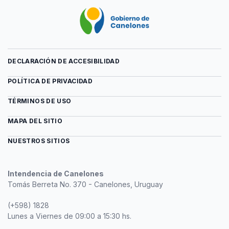
DECLARACIÓN DE ACCESIBILIDAD
POLÍTICA DE PRIVACIDAD
TÉRMINOS DE USO
MAPA DEL SITIO
NUESTROS SITIOS
Intendencia de Canelones
Tomás Berreta No. 370 - Canelones, Uruguay
(+598) 1828
Lunes a Viernes de 09:00 a 15:30 hs.