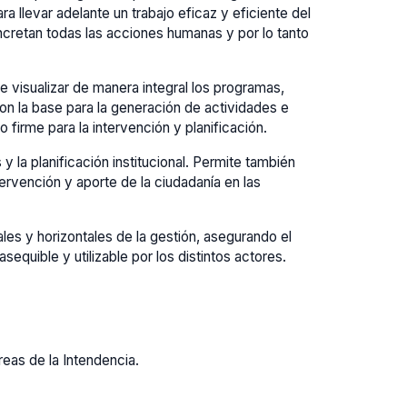
 llevar adelante un trabajo eficaz y eficiente del
ncretan todas las acciones humanas y por lo tanto
e visualizar de manera integral los programas,
on la base para la generación de actividades e
firme para la intervención y planificación.
 la planificación institucional. Permite también
tervención y aporte de la ciudadanía en las
cales y horizontales de la gestión, asegurando el
equible y utilizable por los distintos actores.
reas de la Intendencia.