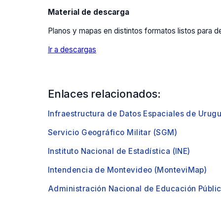
Material de descarga
Planos y mapas en distintos formatos listos para d
Ir a descargas
Enlaces relacionados:
Infraestructura de Datos Espaciales de Urugu
Servicio Geográfico Militar (SGM)
Instituto Nacional de Estadística (INE)
Intendencia de Montevideo (MonteviMap)
Administración Nacional de Educación Públi