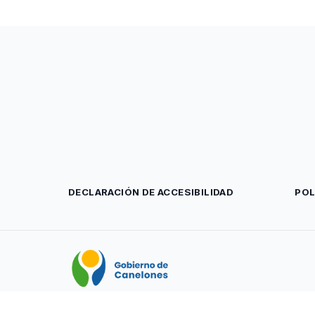
DECLARACIÓN DE ACCESIBILIDAD
POL