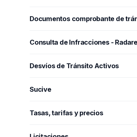
Documentos comprobante de trá
Consulta de Infracciones - Radar
Desvíos de Tránsito Activos
Sucive
Tasas, tarifas y precios
Licitaciones