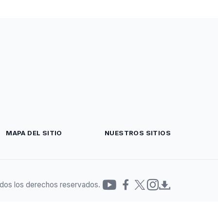
MAPA DEL SITIO
NUESTROS SITIOS
dos los derechos reservados.
Redes
sociales