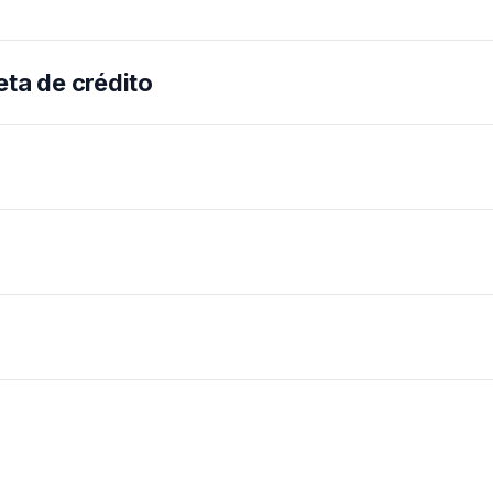
eta de crédito