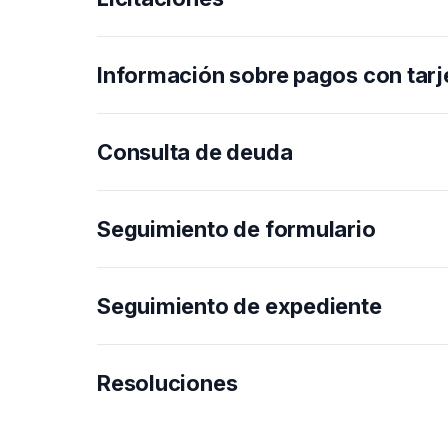
Información sobre pagos con tarj
Consulta de deuda
Seguimiento de formulario
Seguimiento de expediente
Resoluciones