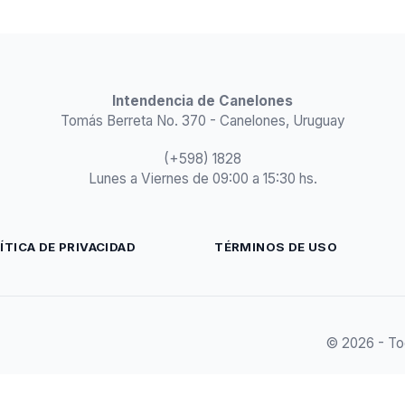
Intendencia de Canelones
Tomás Berreta No. 370 - Canelones, Uruguay
(+598) 1828
Lunes a Viernes de 09:00 a 15:30 hs.
ÍTICA DE PRIVACIDAD
TÉRMINOS DE USO
© 2026 - To