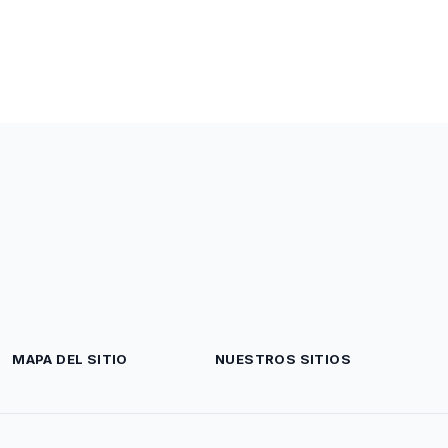
MAPA DEL SITIO
NUESTROS SITIOS