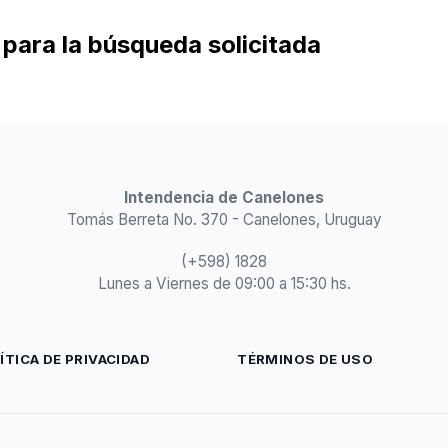
para la búsqueda solicitada
Intendencia de Canelones
Tomás Berreta No. 370 - Canelones, Uruguay
(+598) 1828
Lunes a Viernes de 09:00 a 15:30 hs.
ÍTICA DE PRIVACIDAD
TÉRMINOS DE USO