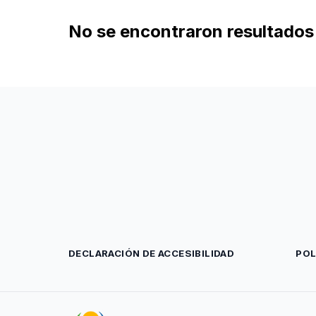
No se encontraron resultados 
DECLARACIÓN DE ACCESIBILIDAD
POL