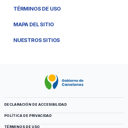
TÉRMINOS DE USO
MAPA DEL SITIO
NUESTROS SITIOS
DECLARACIÓN DE ACCESIBILIDAD
POLÍTICA DE PRIVACIDAD
TÉRMINOS DE USO