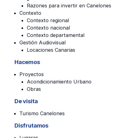
Razones para invertir en Canelones
Contexto
Contexto regional
Contexto nacional
Contexto departamental
Gestión Audiovisual
Locaciones Canarias
Hacemos
Proyectos
Acondicionamiento Urbano
Obras
De visita
Turismo Canelones
Disfrutamos
Lugares