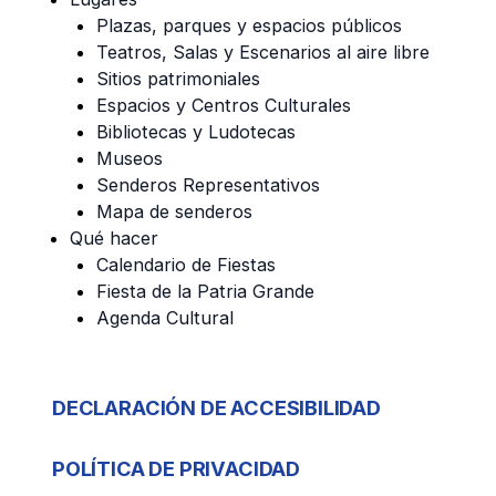
Plazas, parques y espacios públicos
Teatros, Salas y Escenarios al aire libre
Sitios patrimoniales
Espacios y Centros Culturales
Bibliotecas y Ludotecas
Museos
Senderos Representativos
Mapa de senderos
Qué hacer
Calendario de Fiestas
Fiesta de la Patria Grande
Agenda Cultural
DECLARACIÓN DE ACCESIBILIDAD
POLÍTICA DE PRIVACIDAD