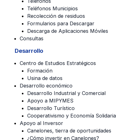
Teléfonos
Teléfonos Municipios
Recolección de residuos
Formularios para Descargar
Descarga de Aplicaciones Móviles
Consultas
Desarrollo
Centro de Estudios Estratégicos
Formación
Usina de datos
Desarrollo económico
Desarrollo Industrial y Comercial
Apoyo a MIPYMES
Desarrollo Turístico
Cooperativismo y Economía Solidaria
Apoyo al Inversor
Canelones, tierra de oportunidades
¿Cómo invertir en Canelones?