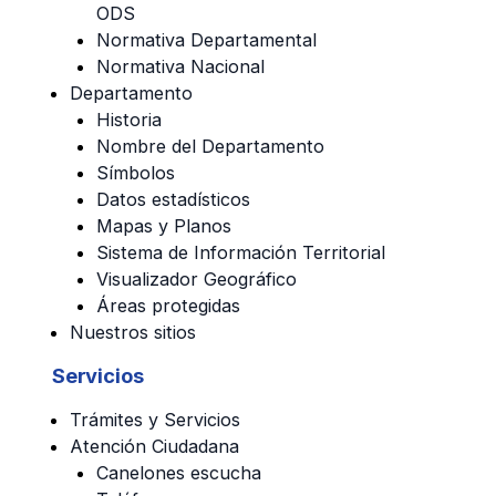
ODS
Normativa Departamental
Normativa Nacional
Departamento
Historia
Nombre del Departamento
Símbolos
Datos estadísticos
Mapas y Planos
Sistema de Información Territorial
Visualizador Geográfico
Áreas protegidas
Nuestros sitios
Servicios
Trámites y Servicios
Atención Ciudadana
Canelones escucha