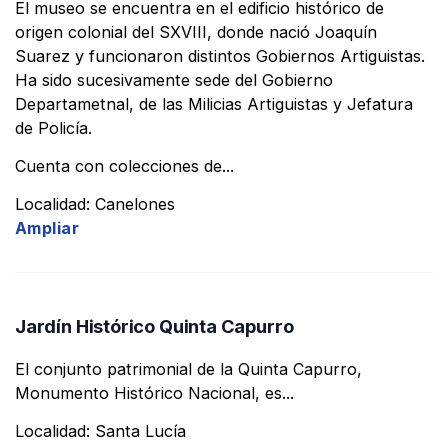
El museo se encuentra en el edificio histórico de
origen colonial del SXVIII, donde nació Joaquín
Características
Suarez y funcionaron distintos Gobiernos Artiguistas.
Ha sido sucesivamente sede del Gobierno
Departametnal, de las Milicias Artiguistas y Jefatura
de Policía.
Aplicar filtro
Cuenta con colecciones de...
Localidad: Canelones
Ampliar
Jardín Histórico Quinta Capurro
El conjunto patrimonial de la Quinta Capurro,
Monumento Histórico Nacional, es...
Localidad: Santa Lucía