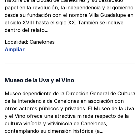
historia de la ciudad de Canelones y su destacado
papel en la revolución, la independencia y el gobierno
desde su fundación con el nombre Villa Guadalupe en
el siglo XVIII hasta el siglo XX. También se incluye
dentro del relato...
Localidad: Canelones
Ampliar
Museo de la Uva y el Vino
Museo dependiente de la Dirección General de Cultura
de la Intendencia de Canelones en asociación con
otros actores públicos y privados. El Museo de la Uva
y el Vino ofrece una atractiva mirada respecto de la
cultura vinícola y vitivinícola de Canelones,
contemplando su dimensión histórica (a...