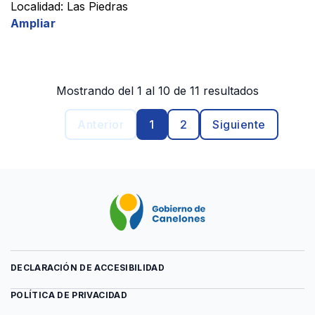
Localidad: Las Piedras
Ampliar
Mostrando del 1 al 10 de 11 resultados
Anterior
1
2
Siguiente
DECLARACIÓN DE ACCESIBILIDAD
POLÍTICA DE PRIVACIDAD