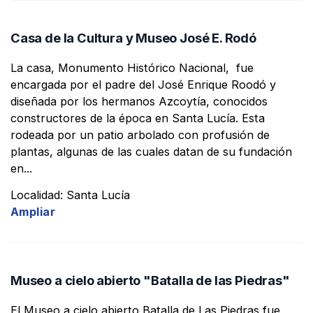
Casa de la Cultura y Museo José E. Rodó
La casa, Monumento Histórico Nacional, fue
encargada por el padre del José Enrique Roodó y
diseñada por los hermanos Azcoytía, conocidos
constructores de la época en Santa Lucía. Esta
rodeada por un patio arbolado con profusión de
plantas, algunas de las cuales datan de su fundación
en...
Localidad: Santa Lucía
Ampliar
Museo a cielo abierto "Batalla de las Piedras"
El Museo a cielo abierto Batalla de Las Piedras fue