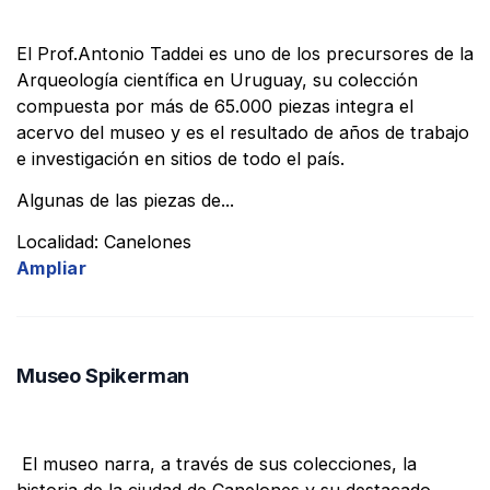
El Prof.Antonio Taddei es uno de los precursores de la
Arqueología científica en Uruguay, su colección
compuesta por más de 65.000 piezas integra el
acervo del museo y es el resultado de años de trabajo
e investigación en sitios de todo el país.
Algunas de las piezas de...
Localidad: Canelones
Ampliar
Museo Spikerman
El museo narra, a través de sus colecciones, la