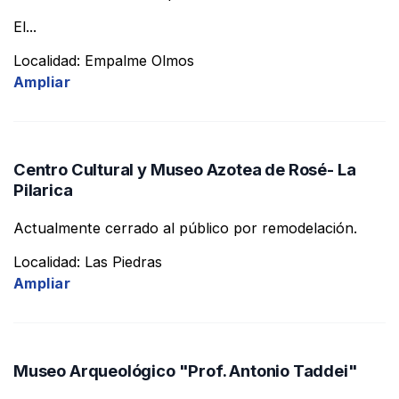
El...
Localidad: Empalme Olmos
Ampliar
Centro Cultural y Museo Azotea de Rosé- La
Pilarica
Actualmente cerrado al público por remodelación.
Localidad: Las Piedras
Ampliar
Museo Arqueológico "Prof. Antonio Taddei"