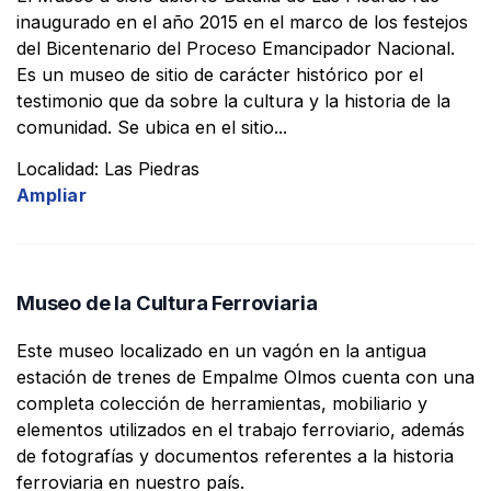
inaugurado en el año 2015 en el marco de los festejos
del Bicentenario del Proceso Emancipador Nacional.
Es un museo de sitio de carácter histórico por el
testimonio que da sobre la cultura y la historia de la
comunidad. Se ubica en el sitio...
Localidad: Las Piedras
Ampliar
Museo de la Cultura Ferroviaria
Este museo localizado en un vagón en la antigua
estación de trenes de Empalme Olmos cuenta con una
completa colección de herramientas, mobiliario y
elementos utilizados en el trabajo ferroviario, además
de fotografías y documentos referentes a la historia
ferroviaria en nuestro país.