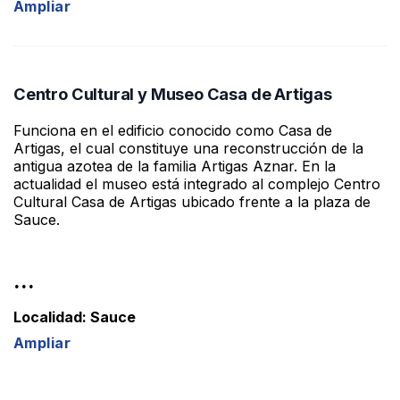
Ampliar
Centro Cultural y Museo Casa de Artigas
Funciona en el edificio conocido como Casa de
Artigas, el cual constituye una reconstrucción de la
antigua azotea de la familia Artigas Aznar. En la
actualidad el museo está integrado al complejo Centro
Cultural Casa de Artigas ubicado frente a la plaza de
Sauce.
...
Localidad: Sauce
Ampliar