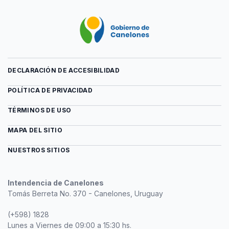
DECLARACIÓN DE ACCESIBILIDAD
POLÍTICA DE PRIVACIDAD
TÉRMINOS DE USO
MAPA DEL SITIO
NUESTROS SITIOS
Intendencia de Canelones
Tomás Berreta No. 370 - Canelones, Uruguay
(+598) 1828
Lunes a Viernes de 09:00 a 15:30 hs.