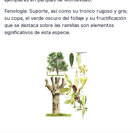
Fenología: Suporte, así como su tronco rugoso y gris;
su copa, el verde oscuro del follaje y su fructificación
que se destaca sobre las ramillas son elementos
significativos de esta especie.