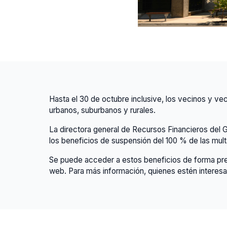
Hasta el 30 de octubre inclusive, los vecinos y v
urbanos, suburbanos y rurales.
La directora general de Recursos Financieros del 
los beneficios de suspensión del 100 % de las mult
Se puede acceder a estos beneficios de forma pres
web. Para más información, quienes estén interesa