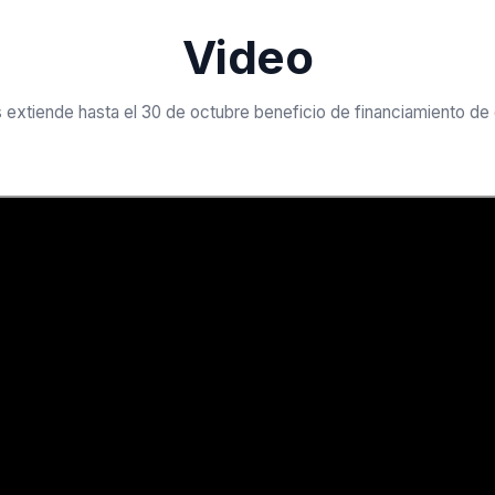
Video
extiende hasta el 30 de octubre beneficio de financiamiento de