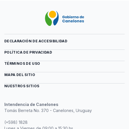
DECLARACIÓN DE ACCESIBILIDAD
POLÍTICA DE PRIVACIDAD
TÉRMINOS DE USO
MAPA DEL SITIO
NUESTROS SITIOS
Intendencia de Canelones
Tomás Berreta No. 370 - Canelones, Uruguay
(+598) 1828
Lunes a Viernes de 09:00 a 15:30 hs.