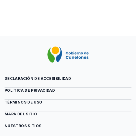
DECLARACIÓN DE ACCESIBILIDAD
POLÍTICA DE PRIVACIDAD
TÉRMINOS DE USO
MAPA DEL SITIO
NUESTROS SITIOS