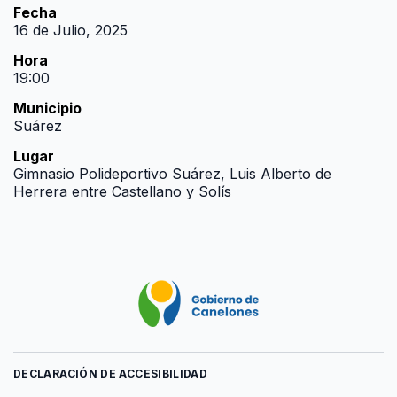
Fecha
16 de Julio, 2025
Hora
19:00
Municipio
Suárez
Lugar
Gimnasio Polideportivo Suárez, Luis Alberto de
Herrera entre Castellano y Solís
DECLARACIÓN DE ACCESIBILIDAD