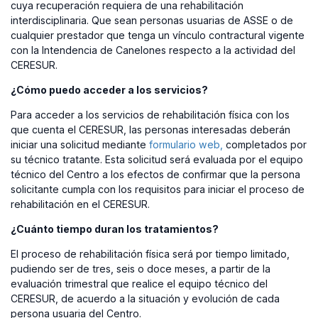
cuya recuperación requiera de una rehabilitación
interdisciplinaria. Que sean personas usuarias de ASSE o de
cualquier prestador que tenga un vínculo contractural vigente
con la Intendencia de Canelones respecto a la actividad del
CERESUR.
¿Cómo puedo acceder a los servicios?
Para acceder a los servicios de rehabilitación física con los
que cuenta el CERESUR, las personas interesadas deberán
iniciar una solicitud mediante
formulario web,
completados por
su técnico tratante. Esta solicitud será evaluada por el equipo
técnico del Centro a los efectos de confirmar que la persona
solicitante cumpla con los requisitos para iniciar el proceso de
rehabilitación en el CERESUR.
¿Cuánto tiempo duran los tratamientos?
El proceso de rehabilitación física será por tiempo limitado,
pudiendo ser de tres, seis o doce meses, a partir de la
evaluación trimestral que realice el equipo técnico del
CERESUR, de acuerdo a la situación y evolución de cada
persona usuaria del Centro.