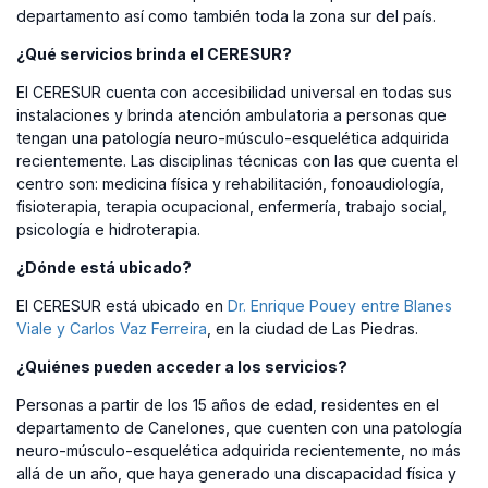
departamento así como también toda la zona sur del país.
¿Qué servicios brinda el CERESUR?
El CERESUR cuenta con accesibilidad universal en todas sus
instalaciones y brinda atención ambulatoria a personas que
tengan una patología neuro-músculo-esquelética adquirida
recientemente. Las disciplinas técnicas con las que cuenta el
centro son: medicina física y rehabilitación, fonoaudiología,
fisioterapia, terapia ocupacional, enfermería, trabajo social,
psicología e hidroterapia.
¿Dónde está ubicado?
El CERESUR está ubicado en
Dr. Enrique Pouey entre Blanes
Viale y Carlos Vaz Ferreira
, en la ciudad de Las Piedras.
¿Quiénes pueden acceder a los servicios?
Personas a partir de los 15 años de edad, residentes en el
departamento de Canelones, que cuenten con una patología
neuro-músculo-esquelética adquirida recientemente, no más
allá de un año, que haya generado una discapacidad física y