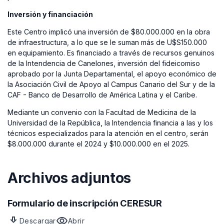
Inversión y financiación
Este Centro implicó una inversión de $80.000.000 en la obra
de infraestructura, a lo que se le suman más de U$S150.000
en equipamiento. Es financiado a través de recursos genuinos
de la Intendencia de Canelones, inversión del fideicomiso
aprobado por la Junta Departamental, el apoyo económico de
la Asociación Civil de Apoyo al Campus Canario del Sur y de la
CAF - Banco de Desarrollo de América Latina y el Caribe.
Mediante un convenio con la Facultad de Medicina de la
Universidad de la República, la Intendencia financia a las y los
técnicos especializados para la atención en el centro, serán
$8.000.000 durante el 2024 y $10.000.000 en el 2025.
Archivos adjuntos
Formulario de inscripción CERESUR
download
visibility
Descargar
Abrir