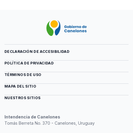
DECLARACIÓN DE ACCESIBILIDAD
POLÍTICA DE PRIVACIDAD
TÉRMINOS DE USO
MAPA DEL SITIO
NUESTROS SITIOS
Intendencia de Canelones
Tomás Berreta No. 370 - Canelones, Uruguay