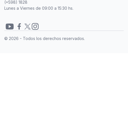
(+598) 1828
Lunes a Viernes de 09:00 a 15:30 hs.
Redes
© 2026 - Todos los derechos reservados.
sociales