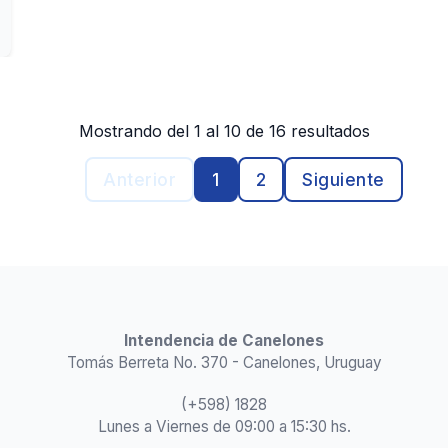
Mostrando del 1 al 10 de 16 resultados
Anterior
1
2
Siguiente
Intendencia de Canelones
Tomás Berreta No. 370 - Canelones, Uruguay
(+598) 1828
Lunes a Viernes de 09:00 a 15:30 hs.