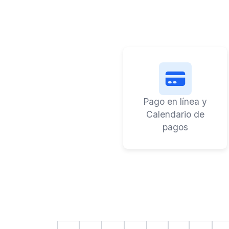
Pago en línea y
Calendario de
pagos