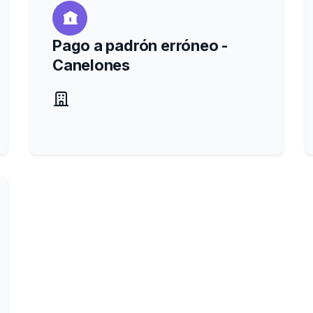
Pago a padrón erróneo -
Canelones