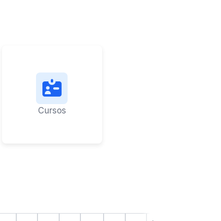
Cursos