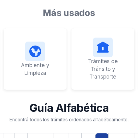
Más usados
Trámites de
Ambiente y
Tránsito y
Limpieza
Transporte
Guía Alfabética
Encontrá todos los trámites ordenados alfabéticamente.