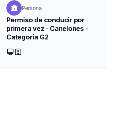
Persona
Permiso de conducir por
primera vez - Canelones -
Categoría G2