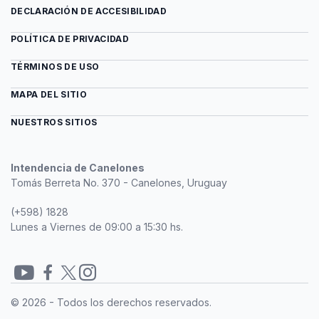
DECLARACIÓN DE ACCESIBILIDAD
POLÍTICA DE PRIVACIDAD
TÉRMINOS DE USO
MAPA DEL SITIO
NUESTROS SITIOS
Intendencia de Canelones
Tomás Berreta No. 370 - Canelones, Uruguay
(+598) 1828
Lunes a Viernes de 09:00 a 15:30 hs.
Redes
© 2026 - Todos los derechos reservados.
sociales