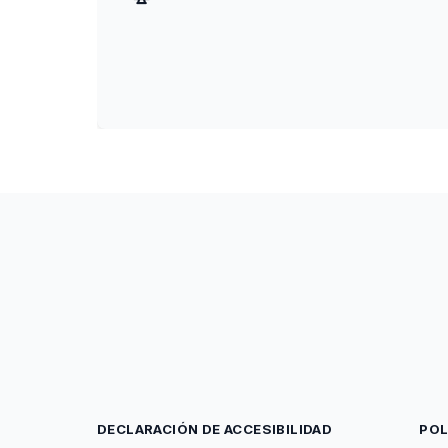
DECLARACIÓN DE ACCESIBILIDAD
POL