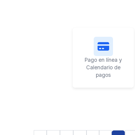
Pago en línea y
Calendario de
pagos