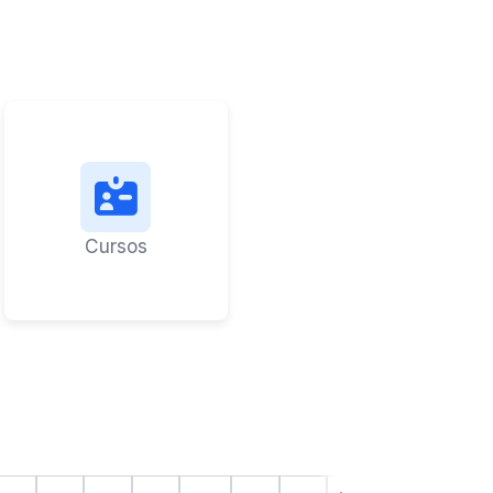
Cursos