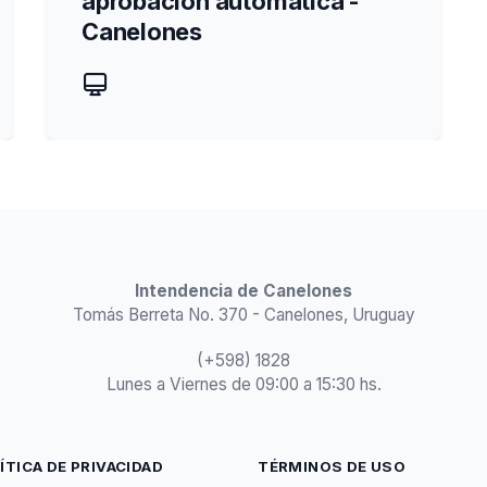
aprobación automática -
Canelones
Intendencia de Canelones
Tomás Berreta No. 370 - Canelones, Uruguay
(+598) 1828
Lunes a Viernes de 09:00 a 15:30 hs.
ÍTICA DE PRIVACIDAD
TÉRMINOS DE USO