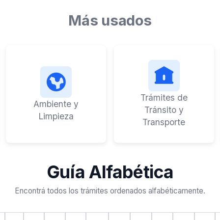
Más usados
Trámites de
Ambiente y
Tránsito y
Limpieza
Transporte
Guía Alfabética
Encontrá todos los trámites ordenados alfabéticamente.