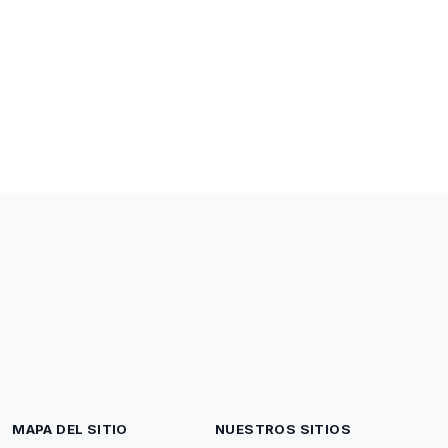
MAPA DEL SITIO
NUESTROS SITIOS