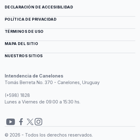
DECLARACIÓN DE ACCESIBILIDAD
POLÍTICA DE PRIVACIDAD
TÉRMINOS DE USO
MAPA DEL SITIO
NUESTROS SITIOS
Intendencia de Canelones
Tomás Berreta No. 370 - Canelones, Uruguay
(+598) 1828
Lunes a Viernes de 09:00 a 15:30 hs.
Redes
© 2026 - Todos los derechos reservados.