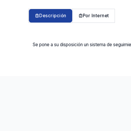
Descripción
Por Internet
Se pone a su disposición un sistema de seguimie