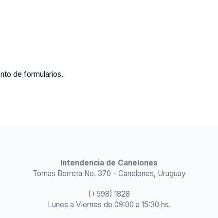
nto de formularios.
Intendencia de Canelones
Tomás Berreta No. 370 - Canelones, Uruguay
(+598) 1828
Lunes a Viernes de 09:00 a 15:30 hs.