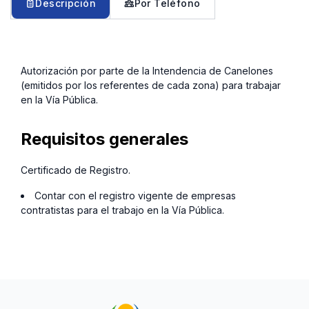
Descripción
Por Teléfono
Autorización por parte de la Intendencia de Canelones
(emitidos por los referentes de cada zona) para trabajar
en la Vía Pública.
Requisitos generales
Certificado de Registro.
Contar con el registro vigente de empresas
contratistas para el trabajo en la Vía Pública.