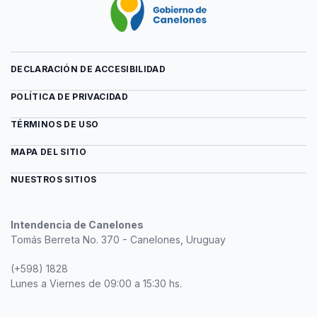
DECLARACIÓN DE ACCESIBILIDAD
POLÍTICA DE PRIVACIDAD
TÉRMINOS DE USO
MAPA DEL SITIO
NUESTROS SITIOS
Intendencia de Canelones
Tomás Berreta No. 370 - Canelones, Uruguay
(+598) 1828
Lunes a Viernes de 09:00 a 15:30 hs.