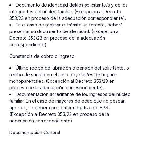
Documento de identidad del/los solicitante/s y de los
integrantes del núcleo familiar. (Excepción al Decreto
353/23 en proceso de la adecuación correspondiente).
En el caso de realizar el trámite un tercero, deberá
presentar su documento de identidad. (Excepción al
Decreto 353/23 en proceso de la adecuación
correspondiente).
Constancia de cobro o ingreso.
Último recibo de jubilación o pensión del solicitante, o
recibo de sueldo en el caso de jefas/es de hogares
monoparentales. (Excepción al Decreto 353/23 en
proceso de la adecuación correspondiente).
Documentación acreditante de los ingresos del núcleo
familiar. En el caso de mayores de edad que no posean
aportes, se deberá presentar negativo de BPS.
(Excepción al Decreto 353/23 en proceso de la
adecuación correspondiente).
Documentación General