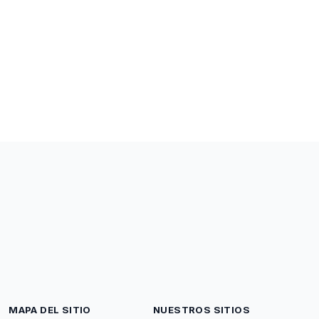
MAPA DEL SITIO
NUESTROS SITIOS