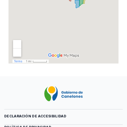
DECLARACIÓN DE ACCESIBILIDAD