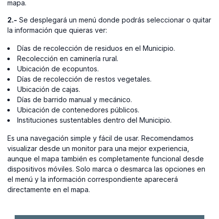
mapa.
2.-
Se desplegará un menú donde podrás seleccionar o quitar
la información que quieras ver:
Días de recolección de residuos en el Municipio.
Recolección en caminería rural.
Ubicación de ecopuntos.
Días de recolección de restos vegetales.
Ubicación de cajas.
Días de barrido manual y mecánico.
Ubicación de contenedores públicos.
Instituciones sustentables dentro del Municipio.
Es una navegación simple y fácil de usar. Recomendamos
visualizar desde un monitor para una mejor experiencia,
aunque el mapa también es completamente funcional desde
dispositivos móviles. Solo marca o desmarca las opciones en
el menú y la información correspondiente aparecerá
directamente en el mapa.