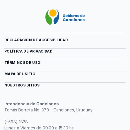
DECLARACIÓN DE ACCESIBILIDAD
POLÍTICA DE PRIVACIDAD
TÉRMINOS DE USO
MAPA DEL SITIO
NUESTROS SITIOS
Intendencia de Canelones
Tomás Berreta No. 370 - Canelones, Uruguay
(+598) 1828
Lunes a Viernes de 09:00 a 15:30 hs.