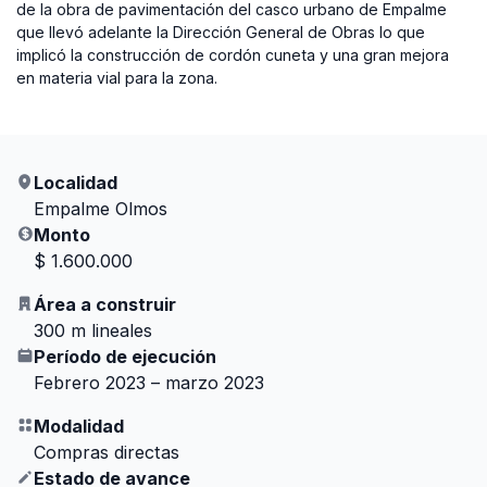
de la obra de pavimentación del casco urbano de Empalme
que llevó adelante la Dirección General de Obras lo que
implicó la construcción de cordón cuneta y una gran mejora
en materia vial para la zona.
Localidad
Empalme Olmos
Monto
$ 1.600.000
Área a construir
300 m lineales
Período de ejecución
Febrero 2023 – marzo 2023
Modalidad
Compras directas
Estado de avance