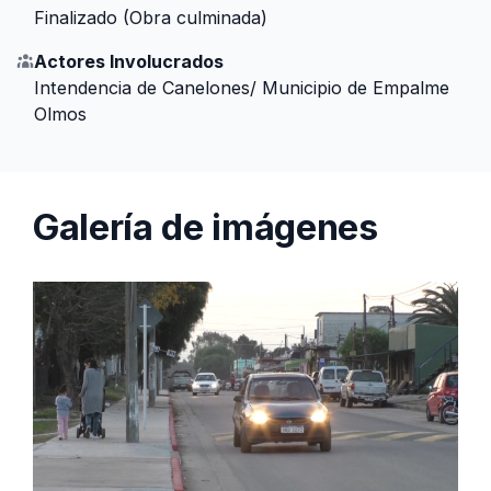
Finalizado (Obra culminada)
Actores Involucrados
Intendencia de Canelones/ Municipio de Empalme
Olmos
Galería de imágenes