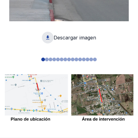
Descargar imagen
1