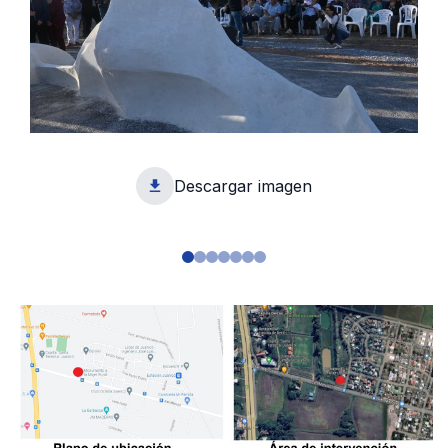
Descargar imagen
1