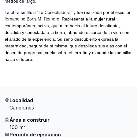
metros de largo.
La obra se titula “La Cosechadora” y fue realizada por el escultor
fernandino Boris M. Romero.
Representa a la mujer rural
contemporánea, activa, que mira hacia el futuro desafiante,
decidida y conectada a la tierra, abriendo el surco de la vida con
el arado de la experiencia. Su seno descubierto expresa la
maternidad, segura de sí misma, que despliega sus alas con el
deseo de progresar, vuela sobre el terruño y expande las semillas
hacia el futuro.
Localidad
Canelones
Área a construir
100 m²
Período de ejecución