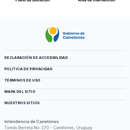
DECLARACIÓN DE ACCESIBILIDAD
POLÍTICA DE PRIVACIDAD
TÉRMINOS DE USO
MAPA DEL SITIO
NUESTROS SITIOS
Intendencia de Canelones
Tomás Berreta No. 370 - Canelones, Uruguay