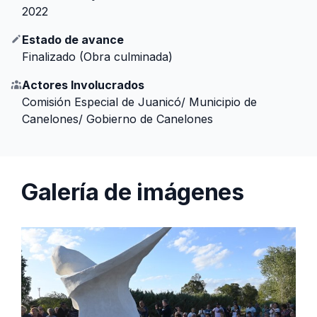
2022
Estado de avance
Finalizado (Obra culminada)
Actores Involucrados
Comisión Especial de Juanicó/ Municipio de
Canelones/ Gobierno de Canelones
Galería de imágenes