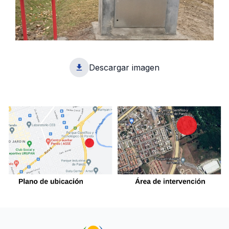
Descargar imagen
1