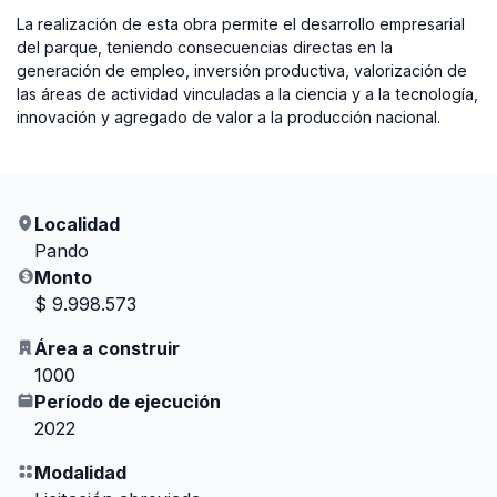
La realización de esta obra permite el desarrollo empresarial
del parque, teniendo consecuencias directas en la
generación de empleo, inversión productiva, valorización de
las áreas de actividad vinculadas a la ciencia y a la tecnología,
innovación y agregado de valor a la producción nacional.
Localidad
Pando
Monto
$ 9.998.573
Área a construir
1000
Período de ejecución
2022
Modalidad