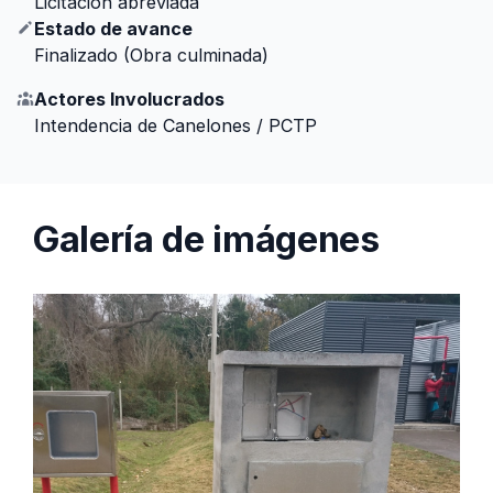
Licitación abreviada
Estado de avance
Finalizado (Obra culminada)
Actores Involucrados
Intendencia de Canelones / PCTP
Galería de imágenes