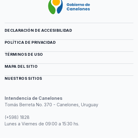
DECLARACIÓN DE ACCESIBILIDAD
POLÍTICA DE PRIVACIDAD
TÉRMINOS DE USO
MAPA DEL SITIO
NUESTROS SITIOS
Intendencia de Canelones
Tomás Berreta No. 370 - Canelones, Uruguay
(+598) 1828
Lunes a Viernes de 09:00 a 15:30 hs.