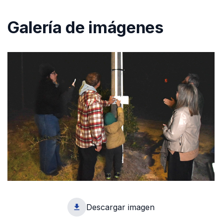
Galería de imágenes
Descargar imagen
1