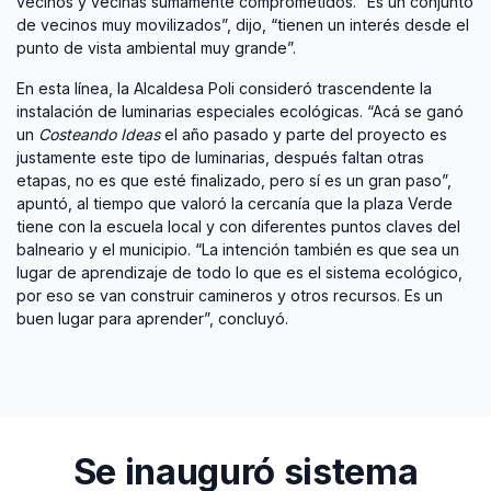
vecinos y vecinas sumamente comprometidos. “Es un conjunto
de vecinos muy movilizados”, dijo, “tienen un interés desde el
punto de vista ambiental muy grande”.
En esta línea, la Alcaldesa Poli consideró trascendente la
instalación de luminarias especiales ecológicas. “Acá se ganó
un
Costeando Ideas
el año pasado y parte del proyecto es
justamente este tipo de luminarias, después faltan otras
etapas, no es que esté finalizado, pero sí es un gran paso”,
apuntó, al tiempo que valoró la cercanía que la plaza Verde
tiene con la escuela local y con diferentes puntos claves del
balneario y el municipio. “La intención también es que sea un
lugar de aprendizaje de todo lo que es el sistema ecológico,
por eso se van construir camineros y otros recursos. Es un
buen lugar para aprender”, concluyó.
Se inauguró sistema