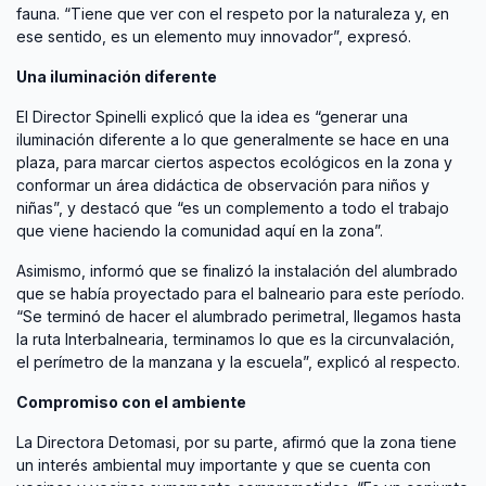
fauna. “Tiene que ver con el respeto por la naturaleza y, en
ese sentido, es un elemento muy innovador”, expresó.
Una iluminación diferente
El Director Spinelli explicó que la idea es “generar una
iluminación diferente a lo que generalmente se hace en una
plaza, para marcar ciertos aspectos ecológicos en la zona y
conformar un área didáctica de observación para niños y
niñas”, y destacó que “es un complemento a todo el trabajo
que viene haciendo la comunidad aquí en la zona”.
Asimismo, informó que se finalizó la instalación del alumbrado
que se había proyectado para el balneario para este período.
“Se terminó de hacer el alumbrado perimetral, llegamos hasta
la ruta Interbalnearia, terminamos lo que es la circunvalación,
el perímetro de la manzana y la escuela”, explicó al respecto.
Compromiso con el ambiente
La Directora Detomasi, por su parte, afirmó que la zona tiene
un interés ambiental muy importante y que se cuenta con