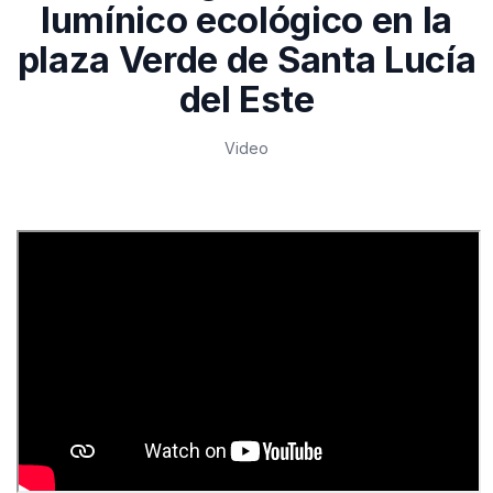
lumínico ecológico en la
plaza Verde de Santa Lucía
del Este
Video