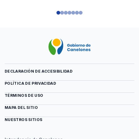
DECLARACIÓN DE ACCESIBILIDAD
POLÍTICA DE PRIVACIDAD
TÉRMINOS DE USO
MAPA DEL SITIO
NUESTROS SITIOS