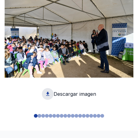
Descargar imagen
1