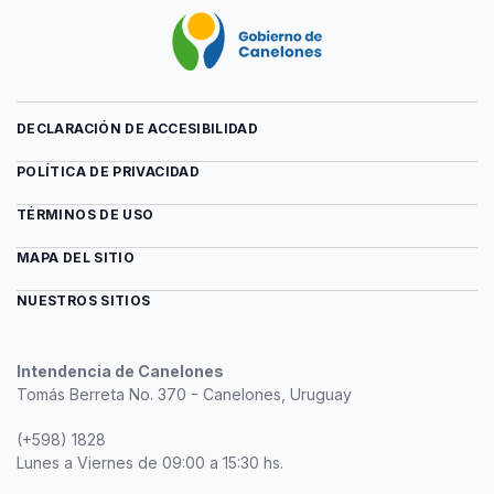
DECLARACIÓN DE ACCESIBILIDAD
POLÍTICA DE PRIVACIDAD
TÉRMINOS DE USO
MAPA DEL SITIO
NUESTROS SITIOS
Intendencia de Canelones
Tomás Berreta No. 370 - Canelones, Uruguay
(+598) 1828
Lunes a Viernes de 09:00 a 15:30 hs.