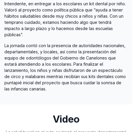
Intendente, en entregar a los escolares un kit dental por niño.
Valoró al proyecto como política pública que “ayuda a tener
hábitos saludables desde muy chicos a niños y niñas. Con un
temprano cuidado, estamos haciendo algo que tendrá
impacto a largo plazo y lo hacemos desde las escuelas
públicas”.
La jornada contó con la presencia de autoridades nacionales,
departamentales, y locales, así como la presentación del
equipo de odontólogos del Gobierno de Canelones que
estará atendiendo a los escolares. Para finalizar el
lanzamiento, los niños y niñas disfrutaron de un espectáculo
de circo y malabares mientras recibían sus kits dentales como
puntapié inicial del proyecto que busca cuidar la sonrisa de
las infancias canarias.
Video