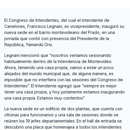
El Congreso de Intendentes, del cual el intendente de
Canelones, Francisco Legnani, es vicepresidente, inauguró su
nueva sede en el barrio montevideano del Prado, en una
jornada que contó con presencia del Presidente de la
República, Yamandú Orsi.
Legnani mencionó que “nosotros veníamos sesionando
habitualmente dentro de la Intendencia de Montevideo.
Ahora, teniendo una casa propia, vamos a estar un poco
alejados del mundo municipal que, de alguna manera, es
imposible que no interfiera con las sesiones del Congreso de
Intendentes”. El Intendente agregó que “siempre es mejor
tener una casa propia, y hoy justamente estamos inaugurando
una casa propia. Estamos muy contentos”.
La nueva sede es un edificio de dos plantas, que cuenta con
oficinas para funcionarios y una sala de sesiones donde se
reúnen los 19 jefes departamentales. En el hall de entrada se
descubrió una placa que homenajea a todos los intendentes