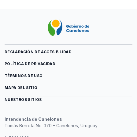
DECLARACIÓN DE ACCESIBILIDAD
POLÍTICA DE PRIVACIDAD
TÉRMINOS DE USO
MAPA DEL SITIO
NUESTROS SITIOS
Intendencia de Canelones
Tomás Berreta No. 370 - Canelones, Uruguay