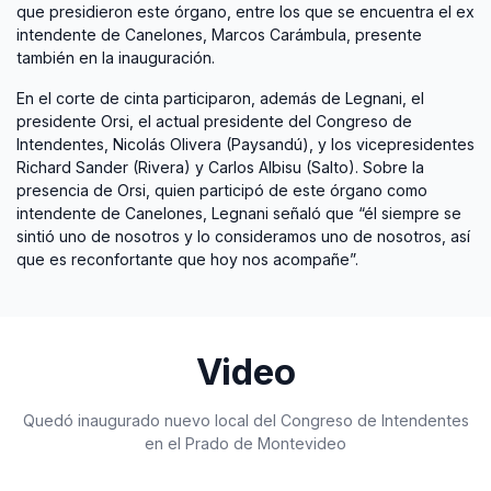
que presidieron este órgano, entre los que se encuentra el ex
intendente de Canelones, Marcos Carámbula, presente
también en la inauguración.
En el corte de cinta participaron, además de Legnani, el
presidente Orsi, el actual presidente del Congreso de
Intendentes, Nicolás Olivera (Paysandú), y los vicepresidentes
Richard Sander (Rivera) y Carlos Albisu (Salto). Sobre la
presencia de Orsi, quien participó de este órgano como
intendente de Canelones, Legnani señaló que “él siempre se
sintió uno de nosotros y lo consideramos uno de nosotros, así
que es reconfortante que hoy nos acompañe”.
Video
Quedó inaugurado nuevo local del Congreso de Intendentes
en el Prado de Montevideo