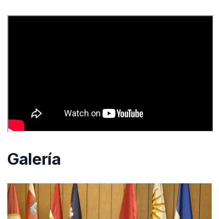
Galería