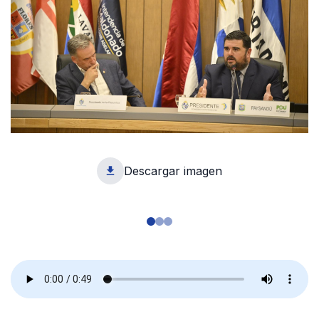
Descargar imagen
1