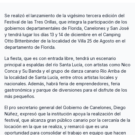
Se realizó el lanzamiento de la vigésimo tercera edición del
Festival de las Tres Orillas, que integra la participación de los
gobiernos departamentales de Florida, Canelones y San José
y tendrá lugar los días 13 y 14 de diciembre en el Camping
Otto Bittenbinder de la localidad de Villa 25 de Agosto en el
departamento de Florida.
La fiesta, que es con entrada libre, tendrá un escenario
principal a espaldas del río Santa Lucía, con artistas como Nico
Conca y Su Banda y el grupo de danza canario Río Arriba de
la localidad de Santa Lucía, entre otros artistas locales y
nacionales. Además, habrá feria de emprendedores, feria
gastronómica y parque de diversiones para el disfrute de los
más pequeños.
El pro secretario general del Gobierno de Canelones, Diego
Núñez, expresó que la institución apoya la realización del
festival, que alcanza gran público canario por la cercanía de la
locación en la que se realiza, y remarcó que es una
oportunidad para consolidar el trabajo en equipo que hacen