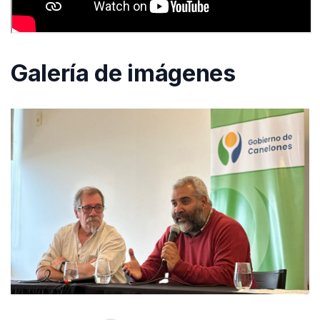
Galería de imágenes