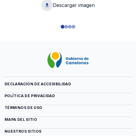
Descargar imagen
1
DECLARACIÓN DE ACCESIBILIDAD
POLÍTICA DE PRIVACIDAD
TÉRMINOS DE USO
MAPA DEL SITIO
NUESTROS SITIOS