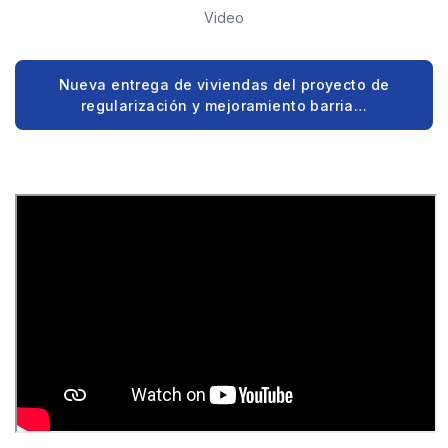
Video
Nueva entrega de viviendas del proyecto de
regularización y mejoramiento barria…