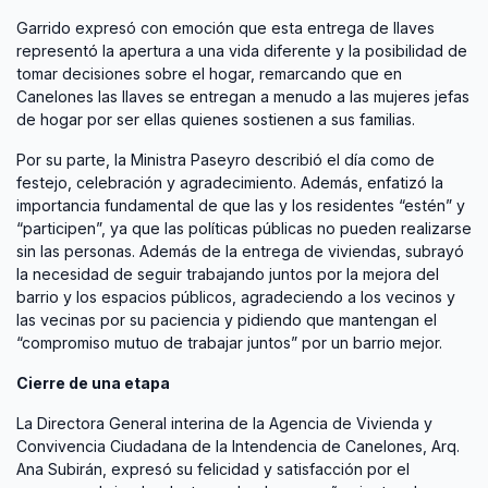
Garrido expresó con emoción que esta entrega de llaves
representó la apertura a una vida diferente y la posibilidad de
tomar decisiones sobre el hogar, remarcando que en
Canelones las llaves se entregan a menudo a las mujeres jefas
de hogar por ser ellas quienes sostienen a sus familias.
Por su parte, la Ministra Paseyro describió el día como de
festejo, celebración y agradecimiento. Además, enfatizó la
importancia fundamental de que las y los residentes “estén” y
“participen”, ya que las políticas públicas no pueden realizarse
sin las personas. Además de la entrega de viviendas, subrayó
la necesidad de seguir trabajando juntos por la mejora del
barrio y los espacios públicos, agradeciendo a los vecinos y
las vecinas por su paciencia y pidiendo que mantengan el
“compromiso mutuo de trabajar juntos” por un barrio mejor.
Cierre de una etapa
La Directora General interina de la Agencia de Vivienda y
Convivencia Ciudadana de la Intendencia de Canelones, Arq.
Ana Subirán, expresó su felicidad y satisfacción por el