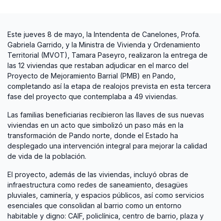
Este jueves 8 de mayo, la Intendenta de Canelones, Profa.
Gabriela Garrido, y la Ministra de Vivienda y Ordenamiento
Territorial (MVOT), Tamara Paseyro, realizaron la entrega de
las 12 viviendas que restaban adjudicar en el marco del
Proyecto de Mejoramiento Barrial (PMB) en Pando,
completando así la etapa de realojos prevista en esta tercera
fase del proyecto que contemplaba a 49 viviendas.
Las familias beneficiarias recibieron las llaves de sus nuevas
viviendas en un acto que simbolizó un paso más en la
transformación de Pando norte, donde el Estado ha
desplegado una intervención integral para mejorar la calidad
de vida de la población.
El proyecto, además de las viviendas, incluyó obras de
infraestructura como redes de saneamiento, desagües
pluviales, caminería, y espacios públicos, así como servicios
esenciales que consolidan al barrio como un entorno
habitable y digno: CAIF, policlínica, centro de barrio, plaza y