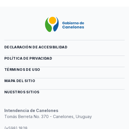
DECLARACIÓN DE ACCESIBILIDAD
POLÍTICA DE PRIVACIDAD
TÉRMINOS DE USO
MAPA DEL SITIO
NUESTROS SITIOS
Intendencia de Canelones
Tomás Berreta No. 370 - Canelones, Uruguay
(+598) 1828