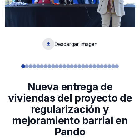
Descargar imagen
1
Nueva entrega de
viviendas del proyecto de
regularización y
mejoramiento barrial en
Pando