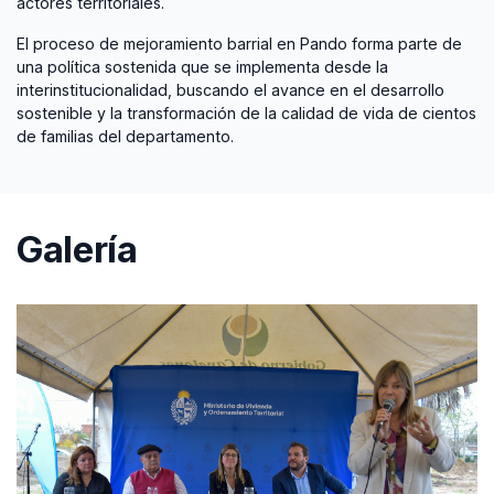
actores territoriales.
El proceso de mejoramiento barrial en Pando forma parte de
una política sostenida que se implementa desde la
interinstitucionalidad, buscando el avance en el desarrollo
sostenible y la transformación de la calidad de vida de cientos
de familias del departamento.
Galería