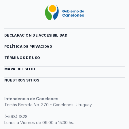
DECLARACIÓN DE ACCESIBILIDAD
POLÍTICA DE PRIVACIDAD
TÉRMINOS DE USO
MAPA DEL SITIO
NUESTROS SITIOS
Intendencia de Canelones
Tomás Berreta No. 370 - Canelones, Uruguay
(+598) 1828
Lunes a Viernes de 09:00 a 15:30 hs.