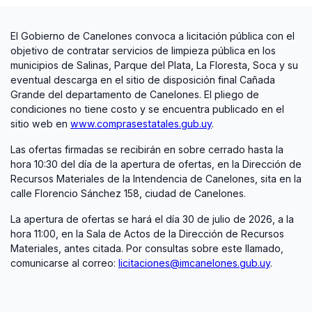
El Gobierno de Canelones convoca a licitación pública con el
objetivo de contratar servicios de limpieza pública en los
municipios de Salinas, Parque del Plata, La Floresta, Soca y su
eventual descarga en el sitio de disposición final Cañada
Grande del departamento de Canelones. El pliego de
condiciones no tiene costo y se encuentra publicado en el
sitio web en
www.comprasestatales.gub.uy
.
Las ofertas firmadas se recibirán en sobre cerrado hasta la
hora 10:30 del día de la apertura de ofertas, en la Dirección de
Recursos Materiales de la Intendencia de Canelones, sita en la
calle Florencio Sánchez 158, ciudad de Canelones.
La apertura de ofertas se hará el día 30 de julio de 2026, a la
hora 11:00, en la Sala de Actos de la Dirección de Recursos
Materiales, antes citada. Por consultas sobre este llamado,
comunicarse al correo:
licitaciones@imcanelones.gub.uy
.