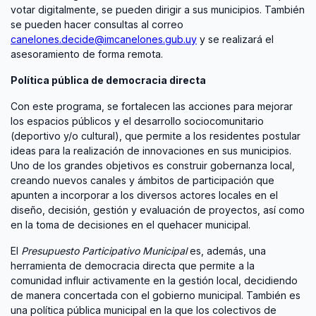
votar digitalmente, se pueden dirigir a sus municipios. También
se pueden hacer consultas al correo
canelones.decide@imcanelones.gub.uy
y se realizará el
asesoramiento de forma remota.
Política pública de democracia directa
Con este programa, se fortalecen las acciones para mejorar
los espacios públicos y el desarrollo sociocomunitario
(deportivo y/o cultural), que permite a los residentes postular
ideas para la realización de innovaciones en sus municipios.
Uno de los grandes objetivos es construir gobernanza local,
creando nuevos canales y ámbitos de participación que
apunten a incorporar a los diversos actores locales en el
diseño, decisión, gestión y evaluación de proyectos, así como
en la toma de decisiones en el quehacer municipal.
El
Presupuesto Participativo Municipal
es, además, una
herramienta de democracia directa que permite a la
comunidad influir activamente en la gestión local, decidiendo
de manera concertada con el gobierno municipal. También es
una política pública municipal en la que los colectivos de