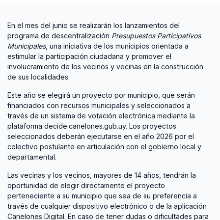
En el mes del junio se realizarán los lanzamientos del
programa de descentralización
Presupuestos Participativos
Municipales
, una iniciativa de los municipios orientada a
estimular la participación ciudadana y promover el
involucramiento de los vecinos y vecinas en la construcción
de sus localidades.
Este año se elegirá un proyecto por municipio, que serán
financiados con recursos municipales y seleccionados a
través de un sistema de votación electrónica mediante la
plataforma decide.canelones.gub.uy. Los proyectos
seleccionados deberán ejecutarse en el año 2026 por el
colectivo postulante en articulación con el gobierno local y
departamental.
Las vecinas y los vecinos, mayores de 14 años, tendrán la
oportunidad de elegir directamente el proyecto
perteneciente a su municipio que sea de su preferencia a
través de cualquier dispositivo electrónico o de la aplicación
Canelones Digital. En caso de tener dudas o dificultades para