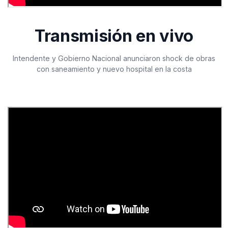
Transmisión en vivo
Intendente y Gobierno Nacional anunciaron shock de obras
con saneamiento y nuevo hospital en la costa