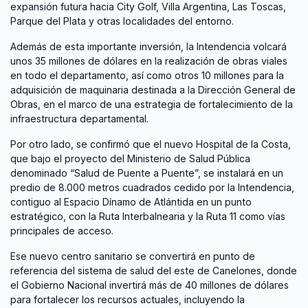
expansión futura hacia City Golf, Villa Argentina, Las Toscas,
Parque del Plata y otras localidades del entorno.
Además de esta importante inversión, la Intendencia volcará
unos 35 millones de dólares en la realización de obras viales
en todo el departamento, así como otros 10 millones para la
adquisición de maquinaria destinada a la Dirección General de
Obras, en el marco de una estrategia de fortalecimiento de la
infraestructura departamental.
Por otro lado, se confirmó que el nuevo Hospital de la Costa,
que bajo el proyecto del Ministerio de Salud Pública
denominado “Salud de Puente a Puente”, se instalará en un
predio de 8.000 metros cuadrados cedido por la Intendencia,
contiguo al Espacio Dínamo de Atlántida en un punto
estratégico, con la Ruta Interbalnearia y la Ruta 11 como vías
principales de acceso.
Ese nuevo centro sanitario se convertirá en punto de
referencia del sistema de salud del este de Canelones, donde
el Gobierno Nacional invertirá más de 40 millones de dólares
para fortalecer los recursos actuales, incluyendo la