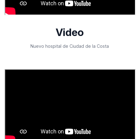
Video
Nuevo hospital de Ciudad de la Costa