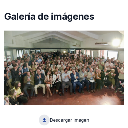
Galería de imágenes
Descargar imagen
1