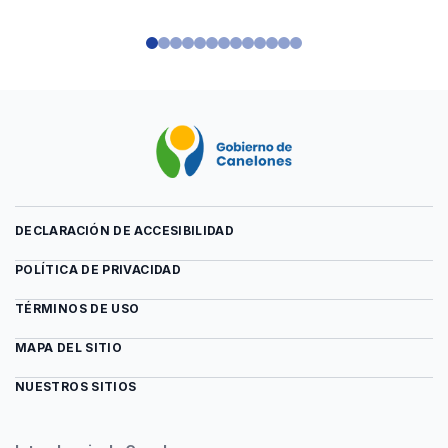
DECLARACIÓN DE ACCESIBILIDAD
POLÍTICA DE PRIVACIDAD
TÉRMINOS DE USO
MAPA DEL SITIO
NUESTROS SITIOS