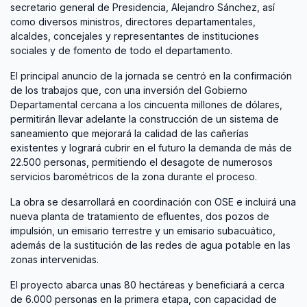
secretario general de Presidencia, Alejandro Sánchez, así
como diversos ministros, directores departamentales,
alcaldes, concejales y representantes de instituciones
sociales y de fomento de todo el departamento.
El principal anuncio de la jornada se centró en la confirmación
de los trabajos que, con una inversión del Gobierno
Departamental cercana a los cincuenta millones de dólares,
permitirán llevar adelante la construcción de un sistema de
saneamiento que mejorará la calidad de las cañerías
existentes y logrará cubrir en el futuro la demanda de más de
22.500 personas, permitiendo el desagote de numerosos
servicios barométricos de la zona durante el proceso.
La obra se desarrollará en coordinación con OSE e incluirá una
nueva planta de tratamiento de efluentes, dos pozos de
impulsión, un emisario terrestre y un emisario subacuático,
además de la sustitución de las redes de agua potable en las
zonas intervenidas.
El proyecto abarca unas 80 hectáreas y beneficiará a cerca
de 6.000 personas en la primera etapa, con capacidad de