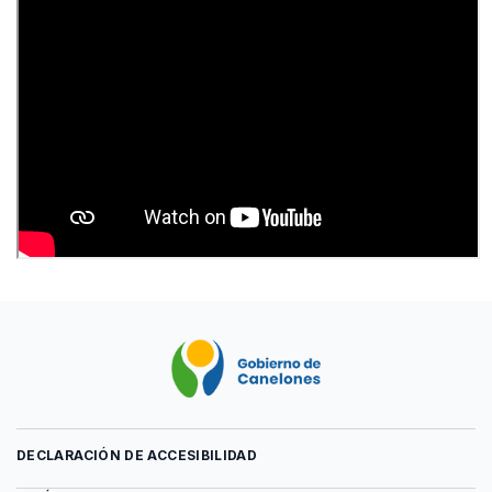
DECLARACIÓN DE ACCESIBILIDAD