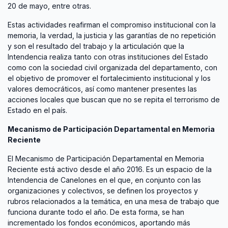
20 de mayo, entre otras.
Estas actividades reafirman el compromiso institucional con la
memoria, la verdad, la justicia y las garantías de no repetición
y son el resultado del trabajo y la articulación que la
Intendencia realiza tanto con otras instituciones del Estado
como con la sociedad civil organizada del departamento, con
el objetivo de promover el fortalecimiento institucional y los
valores democráticos, así como mantener presentes las
acciones locales que buscan que no se repita el terrorismo de
Estado en el país.
Mecanismo de Participación Departamental en Memoria
Reciente
El Mecanismo de Participación Departamental en Memoria
Reciente está activo desde el año 2016. Es un espacio de la
Intendencia de Canelones en el que, en conjunto con las
organizaciones y colectivos, se definen los proyectos y
rubros relacionados a la temática, en una mesa de trabajo que
funciona durante todo el año. De esta forma, se han
incrementado los fondos económicos, aportando más