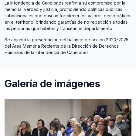
La Intendencia de Canelones reafirma su compromiso por la
memoria, verdad y justicia, promoviendo políticas públicas
subnacionales que buscan fortalecer los valores democráticos
en el territorio, brindando garantías de no repetición a todas
las personas que habitan y transitan el departamento.
Se adjunta la presentación del balance de acción 2020-2025
del Área Memoria Reciente de la Dirección de Derechos
Humanos de la Intendencia de Canelones.
Galería de imágenes