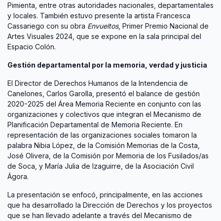
Pimienta, entre otras autoridades nacionales, departamentales
y locales. También estuvo presente la artista Francesca
Cassariego con su obra
Envueltos
, Primer Premio Nacional de
Artes Visuales 2024, que se expone en la sala principal del
Espacio Colón.
Gestión departamental por la memoria, verdad y justicia
El Director de Derechos Humanos de la Intendencia de
Canelones, Carlos Garolla, presentó el balance de gestión
2020-2025 del Área Memoria Reciente en conjunto con las
organizaciones y colectivos que integran el Mecanismo de
Planificación Departamental de Memoria Reciente. En
representación de las organizaciones sociales tomaron la
palabra Nibia López, de la Comisión Memorias de la Costa,
José Olivera, de la Comisión por Memoria de los Fusilados/as
de Soca, y María Julia de Izaguirre, de la Asociación Civil
Ágora.
La presentación se enfocó, principalmente, en las acciones
que ha desarrollado la Dirección de Derechos y los proyectos
que se han llevado adelante a través del Mecanismo de