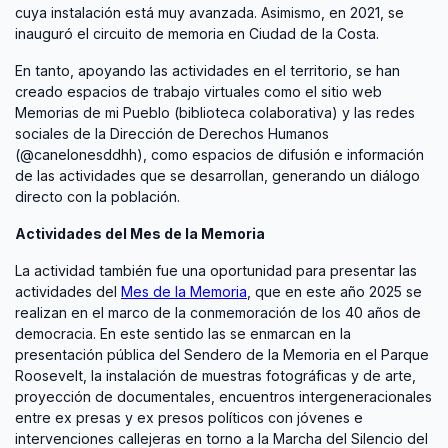
cuya instalación está muy avanzada. Asimismo, en 2021, se
inauguró el circuito de memoria en Ciudad de la Costa.
En tanto, apoyando las actividades en el territorio, se han
creado espacios de trabajo virtuales como el sitio web
Memorias de mi Pueblo (biblioteca colaborativa) y las redes
sociales de la Dirección de Derechos Humanos
(@canelonesddhh), como espacios de difusión e información
de las actividades que se desarrollan, generando un diálogo
directo con la población.
Actividades del Mes de la Memoria
La actividad también fue una oportunidad para presentar las
actividades del
Mes de la Memoria
, que en este año 2025 se
realizan en el marco de la conmemoración de los 40 años de
democracia. En este sentido las se enmarcan en la
presentación pública del Sendero de la Memoria en el Parque
Roosevelt, la instalación de muestras fotográficas y de arte,
proyección de documentales, encuentros intergeneracionales
entre ex presas y ex presos políticos con jóvenes e
intervenciones callejeras en torno a la Marcha del Silencio del