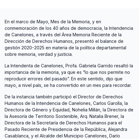
En el marco de Mayo, Mes de la Memoria, y en
conmemoración de los 40 años de democracia, la Intendencia
de Canelones, a través del Área Memoria Reciente de la
Dirección de Derechos Humanos, presentó el balance de
gestión 2020-2025 en materia de la política departamental
sobre memoria, verdad y justicia.
La Intendenta de Canelones, Profa. Gabriela Garrido resaltó la
importancia de la memoria, ya que es “lo que nos permite no
reproducir errores del pasado”. En este sentido, dijo que
mayo, a nivel país, se ha convertido en un mes para recordar.
De la instancia también participó el Director de Derechos
Humanos de la Intendencia de Canelones, Carlos Garolla, la
Directora de Género y Equidad, Nohelia Millán, la Directora de
la Asesoría de Territorio Sostenible, Arq. Natalia Brener, la
Directora de la Secretaría de Derechos Humanos para el
Pasado Reciente de Presidencia de la República, Alejandra
Casablanca, y el Alcalde del Municipio Canelones, Darío