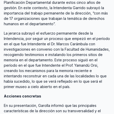
Planificación Departamental durante estos cinco años de
gestión. En este contexto, la Intendenta Garrido subrayó la
importancia del trabajo permanente de la dirección, “con más
de 17 organizaciones que trabajan la temática de derechos
humanos en el departamento”.
La jerarca subrayó el esfuerzo permanente desde la
Intendencia, por seguir un proceso que empezó en el período
en el que fue Intendente el Dr. Marcos Carámbula con
investigaciones en convenio con la Facultad de Humanidades,
recogiendo testimonios e instalando los primeros sitios de
memoria en el departamento. Este proceso siguió en el
período en el que fue Intendente el Prof. Yamandú Orsi,
creando los mecanismos para la memoria reciente e
intentando reconstruir en cada una de las localidades lo que
había sucedido, lo que se verá reflejado en lo que será el
primer museo a cielo abierto en el país.
Acciones concretas
En su presentación, Garolla informó que las principales
características de la dirección son su transversalidad y el