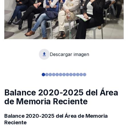
Descargar imagen
1
Balance 2020-2025 del Área
de Memoria Reciente
Balance 2020-2025 del Área de Memoria
Reciente