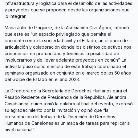
infraestructura y logística para el desarrollo de las actividades
y proyectos que se proponen desde las organizaciones que
lo integran.
María Julia de Izaguirre, de la Asociación Civil Ágora, informó
que este es “un espacio privilegiado que permite el
encuentro entre la sociedad civil y el Estado; un espacio de
articulación y colaboración donde los distintos colectivos nos
conocemos en profundidad y tenemos la posibilidad de
involucrarnos y de llevar adelante proyectos en común”. La
activista puso como ejemplo de este trabajo coordinado el
seminario organizado en conjunto en el marco de los 50 años
del Golpe de Estado en el año 2023.
La Directora de la Secretaría de Derechos Humanos para el
Pasado Reciente de Presidencia de la República, Alejandra
Casablanca, quien tomó la palabra al final del evento, expresó
su agradecimiento por la invitación y opinó que “la
presentación del trabajo de la Dirección de Derechos
Humanos de Canelones es un mapa de tareas para replicar a
nivel nacional”.