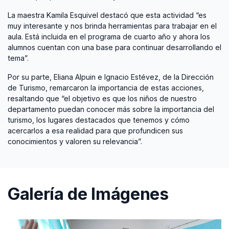
La maestra Kamila Esquivel destacó que esta actividad “es
muy interesante y nos brinda herramientas para trabajar en el
aula. Está incluida en el programa de cuarto año y ahora los
alumnos cuentan con una base para continuar desarrollando el
tema”.
Por su parte, Eliana Alpuin e Ignacio Estévez, de la Dirección
de Turismo, remarcaron la importancia de estas acciones,
resaltando que “el objetivo es que los niños de nuestro
departamento puedan conocer más sobre la importancia del
turismo, los lugares destacados que tenemos y cómo
acercarlos a esa realidad para que profundicen sus
conocimientos y valoren su relevancia”.
Galería de Imágenes