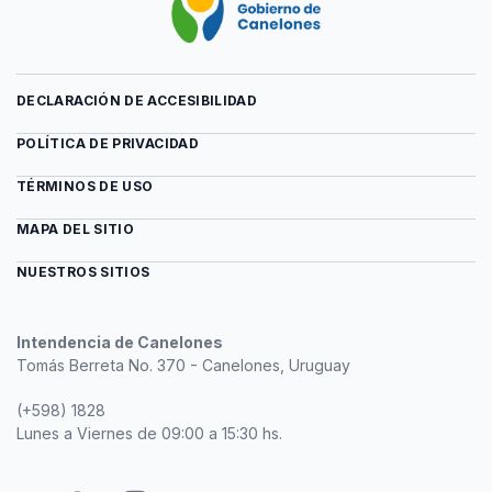
DECLARACIÓN DE ACCESIBILIDAD
POLÍTICA DE PRIVACIDAD
TÉRMINOS DE USO
MAPA DEL SITIO
NUESTROS SITIOS
Intendencia de Canelones
Tomás Berreta No. 370 - Canelones, Uruguay
(+598) 1828
Lunes a Viernes de 09:00 a 15:30 hs.