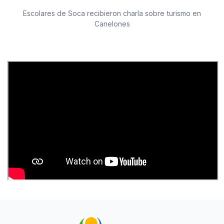
Escolares de Soca recibieron charla sobre turismo en
Canelones