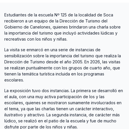
Estudiantes de la escuela Nº 125 de la localidad de Soca
recibieron a un equipo de la Dirección de Turismo del
Gobierno de Canelones, quienes brindaron una charla sobre
la importancia del turismo que incluyó actividades lúdicas y
recreativas con los niños y niñas.
La visita se enmarcó en una serie de instancias de
sensibilización sobre la importancia del turismo que realiza la
Dirección de Turismo desde el año 2005. En 2026, las visitas
se realizan puntualmente con los grupos de cuarto año, que
tienen la temática turística incluida en los programas
escolares.
La exposición tuvo dos instancias. La primera se desarrolló en
el aula, con una muy activa participación de los y las
escolares, quienes se mostraron sumamente involucrados en
el tema, ya que las charlas tienen un carácter interactivo,
ilustrativo y atractivo. La segunda instancia, de carácter más
lúdico, se realizó en el patio de la escuela y fue de mucho
disfrute por parte de los niños y niñas.