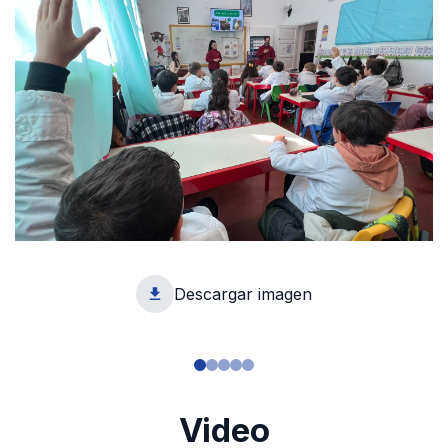
Descargar imagen
1
Video