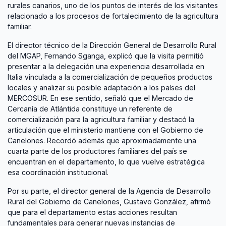
rurales canarios, uno de los puntos de interés de los visitantes
relacionado a los procesos de fortalecimiento de la agricultura
familiar.
El director técnico de la Dirección General de Desarrollo Rural
del MGAP, Fernando Sganga, explicó que la visita permitió
presentar a la delegación una experiencia desarrollada en
Italia vinculada a la comercialización de pequeños productos
locales y analizar su posible adaptación a los países del
MERCOSUR. En ese sentido, señaló que el Mercado de
Cercanía de Atlántida constituye un referente de
comercialización para la agricultura familiar y destacó la
articulación que el ministerio mantiene con el Gobierno de
Canelones. Recordó además que aproximadamente una
cuarta parte de los productores familiares del país se
encuentran en el departamento, lo que vuelve estratégica
esa coordinación institucional.
Por su parte, el director general de la Agencia de Desarrollo
Rural del Gobierno de Canelones, Gustavo González, afirmó
que para el departamento estas acciones resultan
fundamentales para generar nuevas instancias de