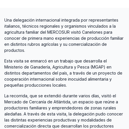
Una delegación internacional integrada por representantes
italianos, técnicos regionales y organismos vinculados a la
agricultura familiar del MERCOSUR visitó Canelones para
conocer de primera mano experiencias de producción familiar
en distintos rubros agrícolas y su comercialización de
productos.
Esta visita se enmarcó en un trabajo que desarrolla el
Ministerio de Ganadería, Agricultura y Pesca (MGAP) en
distintos departamentos del país, a través de un proyecto de
cooperación internacional sobre inocuidad alimentaria y
pequeñas producciones locales.
La recorrida, que se extendió durante varios días, visitó el
Mercado de Cercanía de Atlántida, un espacio que reúne a
productores familiares y emprendedores de zonas rurales
aledañas. A través de esta visita, la delegación pudo conocer
las distintas experiencias productivas y modalidades de
comercialización directa que desarrollan los productores