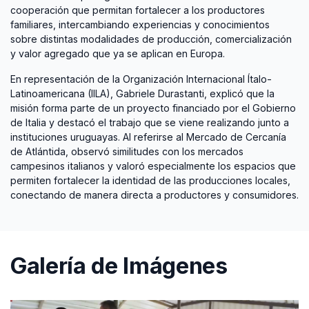
cooperación que permitan fortalecer a los productores
familiares, intercambiando experiencias y conocimientos
sobre distintas modalidades de producción, comercialización
y valor agregado que ya se aplican en Europa.
En representación de la Organización Internacional Ítalo-
Latinoamericana (IILA), Gabriele Durastanti, explicó que la
misión forma parte de un proyecto financiado por el Gobierno
de Italia y destacó el trabajo que se viene realizando junto a
instituciones uruguayas. Al referirse al Mercado de Cercanía
de Atlántida, observó similitudes con los mercados
campesinos italianos y valoró especialmente los espacios que
permiten fortalecer la identidad de las producciones locales,
conectando de manera directa a productores y consumidores.
Galería de Imágenes