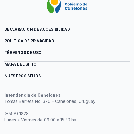
DECLARACIÓN DE ACCESIBILIDAD
POLÍTICA DE PRIVACIDAD
TÉRMINOS DE USO
MAPA DEL SITIO
NUESTROS SITIOS
Intendencia de Canelones
Tomás Berreta No. 370 - Canelones, Uruguay
(+598) 1828
Lunes a Viernes de 09:00 a 15:30 hs.