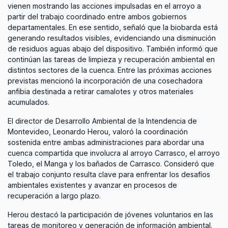
vienen mostrando las acciones impulsadas en el arroyo a
partir del trabajo coordinado entre ambos gobiernos
departamentales. En ese sentido, señaló que la biobarda está
generando resultados visibles, evidenciando una disminución
de residuos aguas abajo del dispositivo. También informó que
continúan las tareas de limpieza y recuperación ambiental en
distintos sectores de la cuenca. Entre las próximas acciones
previstas mencionó la incorporación de una cosechadora
anfibia destinada a retirar camalotes y otros materiales
acumulados.
El director de Desarrollo Ambiental de la Intendencia de
Montevideo, Leonardo Herou, valoró la coordinación
sostenida entre ambas administraciones para abordar una
cuenca compartida que involucra al arroyo Carrasco, el arroyo
Toledo, el Manga y los bañados de Carrasco. Consideró que
el trabajo conjunto resulta clave para enfrentar los desafíos
ambientales existentes y avanzar en procesos de
recuperación a largo plazo.
Herou destacó la participación de jóvenes voluntarios en las
tareas de monitoreo y generación de información ambiental.