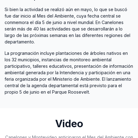
Si bien la actividad se realizó aún en mayo, lo que se buscó
fue dar inicio al Mes del Ambiente, cuya fecha central se
conmemora el día 5 de junio a nivel mundial. En Canelones
serán más de 40 las actividades que se desarrollarán a lo
largo de las próximas semanas en las diferentes regiones del
departamento.
La programación incluye plantaciones de árboles nativos en
los 32 municipios, instancias de monitoreo ambiental
participativo, talleres educativos, presentación de información
ambiental generada por la Intendencia y participación en una
feria organizada por el Ministerio de Ambiente. El lanzamiento
central de la agenda departamental está previsto para el
propio 5 de junio en el Parque Roosevelt.
Video
Canelones y Montevideo anticiparon el Mes del Ambiente con