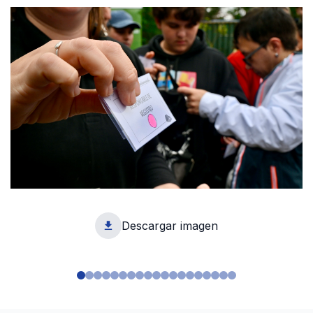
Descargar imagen
1