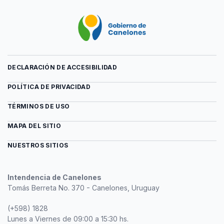
DECLARACIÓN DE ACCESIBILIDAD
POLÍTICA DE PRIVACIDAD
TÉRMINOS DE USO
MAPA DEL SITIO
NUESTROS SITIOS
Intendencia de Canelones
Tomás Berreta No. 370 - Canelones, Uruguay
(+598) 1828
Lunes a Viernes de 09:00 a 15:30 hs.