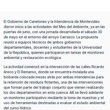
El Gobierno de Canelones y la Intendencia de Montevideo
dieron inicio a las actividades del Mes del Ambiente, ya en las
puertas de junio, con una jornada desarrollada el sábado 30
de mayo en el entorno del arroyo Carrasco. La propuesta
reunió a equipos técnicos de ambos gobiernos
departamentales, docentes y estudiantes de la Universidad
de la República, quienes participaron en tareas de monitoreo
ambiental y restauración ecológica.
La actividad comenzó en la intersección de las calles Ricardo
Areco y El Remanso, donde se encuentra instalada una
biobarda colocada meses atrás por ambas intendencias para
la retención de residuos flotantes, una de las intervenciones
que forman parte del trabajo conjunto que vienen realizando
los dos departamentos en esta cuenca. Allí se llevó adelante
un monitoreo participativo mediante la toma de muestras y el
uso de herramientas destinadas a evaluar el estado ambiental
del curso hídrico.