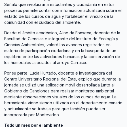
Señaló que involucrar a estudiantes y ciudadanía en estos
procesos permite contar con información actualizada sobre el
estado de los cursos de agua y fortalecer el vínculo de la
comunidad con el cuidado del ambiente.
Desde el ámbito académico, Aline da Fonseca, docente de la
Facultad de Ciencias e integrante del Instituto de Ecología y
Ciencias Ambientales, valoró los avances registrados en
materia de participación ciudadana y en la búsqueda de un
equilibrio entre las actividades humanas y la conservación de
los humedales asociados al arroyo Carrasco.
Por su parte, Lucía Hurtado, docente e investigadora del
Centro Universitario Regional del Este, explicó que durante la
jornada se utilizó una aplicación móvil desarrollada junto al
Gobierno de Canelones para realizar monitoreo ambiental
mediante observaciones visuales de los cursos de agua. La
herramienta viene siendo utilizada en el departamento canario
y actualmente se trabaja para que también pueda ser
incorporada por Montevideo.
Todo un mes por el ambiente