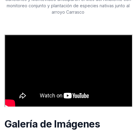
monitoreo conjunto y plantación de especies nativas junto al
arroyo Carrasco
Galería de Imágenes