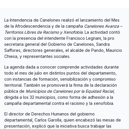
La Intendencia de Canelones realizó el lanzamiento del Mes
de la Afrodescendencia y de la campaña
Canelones Avanza –
Territorios Libres de Racismo y Xenofobia
. La actividad contó
con la presencia del intendente Francisco Legnani, la pro
secretaria general del Gobierno de Canelones, Sandra
Saffores, directores generales, el alcalde de Pando, Mauricio
Chiesa, y representantes sociales.
La agenda dada a conocer comprende actividades durante
todo el mes de julio en distintos puntos del departamento,
con instancias de formación, sensibilización y compromiso
territorial. También se promoverá la firma de la declaración
pública de
Municipios de Canelones por la Equidad Racial
,
dirigida a los 32 municipios, como forma de adhesión a la
campaña departamental contra el racismo y la xenofobia.
El director de Derechos Humanos del gobierno
departamental, Carlos Garolla, quien encabezó las mesas de
presentación, explicó que la iniciativa busca trabajar las