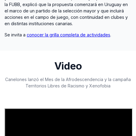
la FUBB, explicó que la propuesta comenzará en Uruguay en
el marco de un partido de la selección mayor y que incluirá
acciones en el campo de juego, con continuidad en clubes y
en distintas instituciones canarias.
Se invita a
conocer la grilla completa de actividades
.
Video
Canelones lanzó el Mes de la Afrodescendencia y la campaña
Territorios Libres de Racismo y Xenofobia