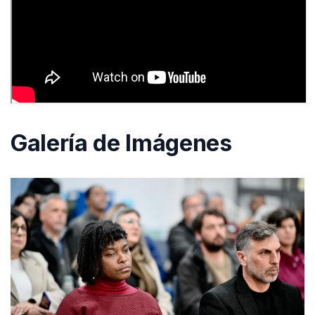
Galería de Imágenes