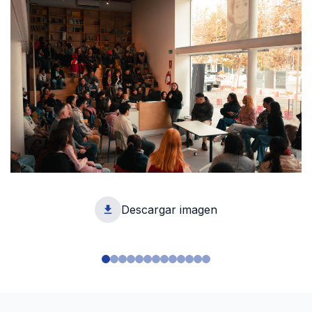
Descargar imagen
1