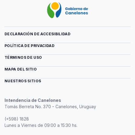
DECLARACIÓN DE ACCESIBILIDAD
POLÍTICA DE PRIVACIDAD
TÉRMINOS DE USO
MAPA DEL SITIO
NUESTROS SITIOS
Intendencia de Canelones
Tomás Berreta No. 370 - Canelones, Uruguay
(+598) 1828
Lunes a Viernes de 09:00 a 15:30 hs.