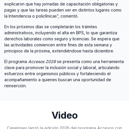
explicaron que hay jornadas de capacitación obligatorias y
pagas y que las tareas pueden ser en distintos lugares como
la Intendencia o policlínicas”, comentó.
En los próximos días se completarán los trámites
administrativos, incluyendo el alta en BPS, lo que garantiza
derechos laborales como seguro y licencias. Se espera que
las actividades comiencen entre fines de esta semana y
principios de la próxima, extendiéndose hasta diciembre.
El programa
Accesos 2026
se presenta como una herramienta
clave para promover la inclusión social y laboral, articulando
esfuerzos entre organismos públicos y fortaleciendo el
acompañamiento a quienes buscan una oportunidad de
reinserción.
Video
Canelones lanzó la edición 2026 del programa Accesos con