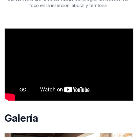
foco en la inserción laboral y territorial
Galería