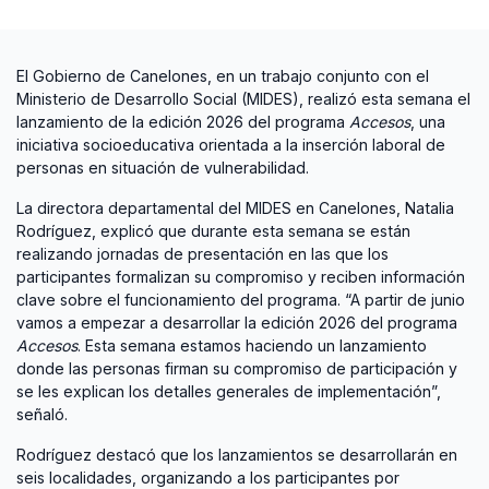
El Gobierno de Canelones, en un trabajo conjunto con el
Ministerio de Desarrollo Social (MIDES), realizó esta semana el
lanzamiento de la edición 2026 del programa
Accesos
, una
iniciativa socioeducativa orientada a la inserción laboral de
personas en situación de vulnerabilidad.
La directora departamental del MIDES en Canelones, Natalia
Rodríguez, explicó que durante esta semana se están
realizando jornadas de presentación en las que los
participantes formalizan su compromiso y reciben información
clave sobre el funcionamiento del programa. “A partir de junio
vamos a empezar a desarrollar la edición 2026 del programa
Accesos
. Esta semana estamos haciendo un lanzamiento
donde las personas firman su compromiso de participación y
se les explican los detalles generales de implementación”,
señaló.
Rodríguez destacó que los lanzamientos se desarrollarán en
seis localidades, organizando a los participantes por