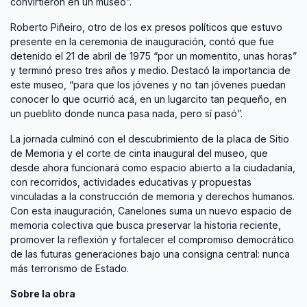
convirtieron en un museo”.
Roberto Piñeiro, otro de los ex presos políticos que estuvo
presente en la ceremonia de inauguración, contó que fue
detenido el 21 de abril de 1975 “por un momentito, unas horas”
y terminó preso tres años y medio. Destacó la importancia de
este museo, “para que los jóvenes y no tan jóvenes puedan
conocer lo que ocurrió acá, en un lugarcito tan pequeño, en
un pueblito donde nunca pasa nada, pero sí pasó”.
La jornada culminó con el descubrimiento de la placa de Sitio
de Memoria y el corte de cinta inaugural del museo, que
desde ahora funcionará como espacio abierto a la ciudadanía,
con recorridos, actividades educativas y propuestas
vinculadas a la construcción de memoria y derechos humanos.
Con esta inauguración, Canelones suma un nuevo espacio de
memoria colectiva que busca preservar la historia reciente,
promover la reflexión y fortalecer el compromiso democrático
de las futuras generaciones bajo una consigna central: nunca
más terrorismo de Estado.
Sobre la obra