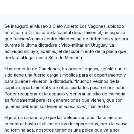
Se inauguró el Museo a Cielo Abierto Los Vagones, ubicado
en el barrio Olímpico de la capital departamental, un espacio
que funcionó como centro clandestino de detención y tortura
durante la última dictadura cívico-militar en Uruguay. La
actividad incluyó, además, el descubrimiento de la placa que
declara al lugar como Sitio de Memoria.
El intendente de Canelones, Francisco Legnani, señaló que el
sitio tiene una fuerte carga simbólica para el departamento y
para quienes vivieron la dictadura. “Muchos vecinos de la
capital departamental y de otras ciudades pasaron por aquí.
Poder recuperar este espacio y generar un sitio de memoria
es fundamental para las generaciones que vienen, que son
quienes deberán sostener el
nunca más
”, manifestó.
El jerarca canario dijo que las peleas son dos: “la primera es
encontrar hasta el último de los desaparecidos, pero la causa
no termina acá, nosotros tenemos una pelea que va a ser