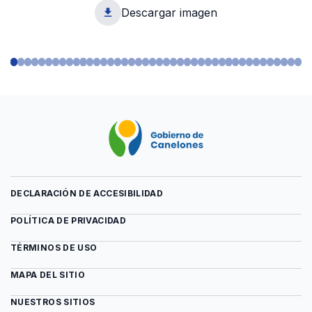
Descargar imagen
1
DECLARACIÓN DE ACCESIBILIDAD
POLÍTICA DE PRIVACIDAD
TÉRMINOS DE USO
MAPA DEL SITIO
NUESTROS SITIOS