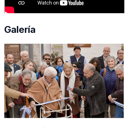
Galería