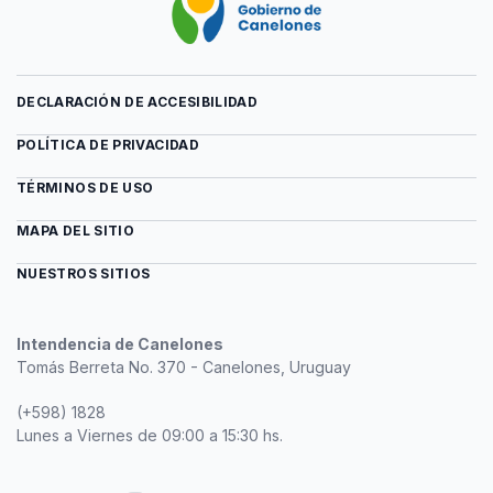
DECLARACIÓN DE ACCESIBILIDAD
POLÍTICA DE PRIVACIDAD
TÉRMINOS DE USO
MAPA DEL SITIO
NUESTROS SITIOS
Intendencia de Canelones
Tomás Berreta No. 370 - Canelones, Uruguay
(+598) 1828
Lunes a Viernes de 09:00 a 15:30 hs.